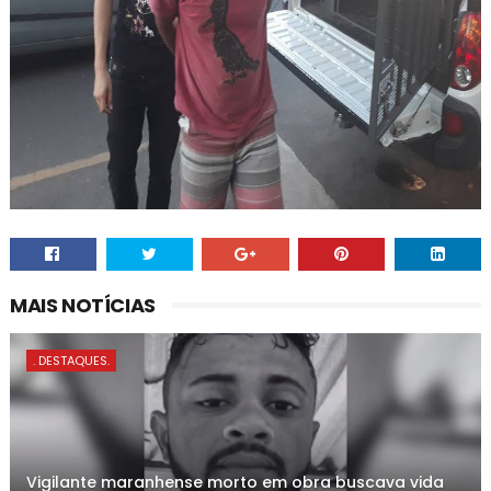
MAIS NOTÍCIAS
. DESTAQUES.
Vigilante maranhense morto em obra buscava vida