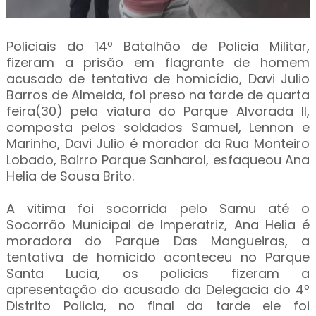
Policiais do 14º Batalhão de Policia Militar,
fizeram a prisão em flagrante de homem
acusado de tentativa de homicídio, Davi Julio
Barros de Almeida, foi preso na tarde de quarta
feira(30) pela viatura do Parque Alvorada II,
composta pelos soldados Samuel, Lennon e
Marinho, Davi Julio é morador da Rua Monteiro
Lobado, Bairro Parque Sanharol, esfaqueou Ana
Helia de Sousa Brito.
A vitima foi socorrida pelo Samu até o
Socorrão Municipal de Imperatriz, Ana Helia é
moradora do Parque Das Mangueiras, a
tentativa de homicido aconteceu no Parque
Santa Lucia, os policias fizeram a
apresentação do acusado da Delegacia do 4º
Distrito Policia, no final da tarde ele foi