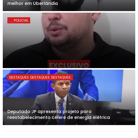
melhor em Uberlândia
. . . POLICIAL
DESTAQUES. DESTAQUES. DESTAQUES.
Deputado JP apresenta projeto para
reestabelecimento célere de energia elétrica