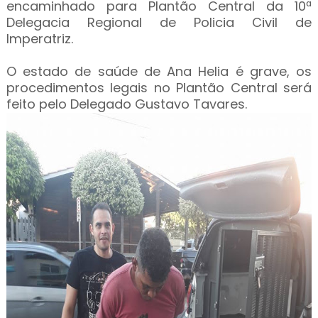
encaminhado para Plantão Central da 10ª
Delegacia Regional de Policia Civil de
Imperatriz.
O estado de saúde de Ana Helia é grave, os
procedimentos legais no Plantão Central será
feito pelo Delegado Gustavo Tavares.