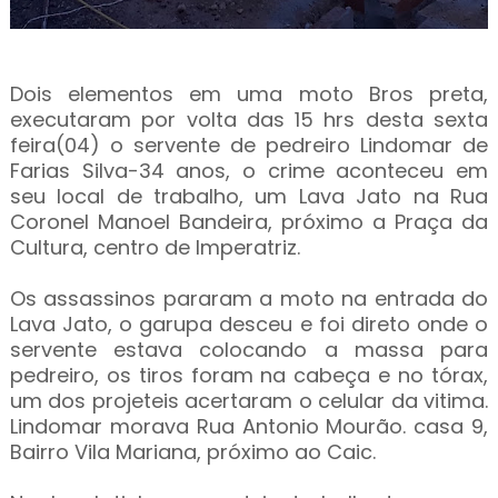
Dois elementos em uma moto Bros preta,
executaram por volta das 15 hrs desta sexta
feira(04) o servente de pedreiro Lindomar de
Farias Silva-34 anos, o crime aconteceu em
seu local de trabalho, um Lava Jato na Rua
Coronel Manoel Bandeira, próximo a Praça da
Cultura, centro de Imperatriz.
Os assassinos pararam a moto na entrada do
Lava Jato, o garupa desceu e foi direto onde o
servente estava colocando a massa para
pedreiro, os tiros foram na cabeça e no tórax,
um dos projeteis acertaram o celular da vitima.
Lindomar morava
Rua Antonio Mourão. casa 9,
Bairro Vila Mariana, próximo ao Caic.