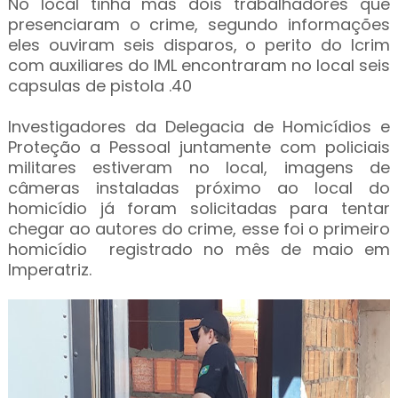
No local tinha mas dois trabalhadores que
presenciaram o crime, segundo informações
eles ouviram seis disparos, o perito do Icrim
com auxiliares do IML encontraram no local seis
capsulas de pistola .40
Investigadores da Delegacia de Homicídios e
Proteção a Pessoal juntamente com policiais
militares estiveram no local, imagens de
câmeras instaladas próximo ao local do
homicídio já foram solicitadas para tentar
chegar ao autores do crime, esse foi o primeiro
homicídio registrado no mês de maio em
Imperatriz.