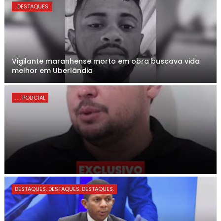
. DESTAQUES.
Vigilante maranhense morto em obra buscava vida
melhor em Uberlândia
. . . POLICIAL
DESTAQUES. DESTAQUES. DESTAQUES.