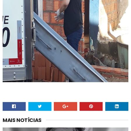
MAIS NOTÍCIAS