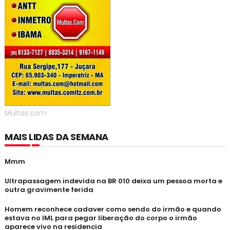
Multas.com
MAIS LIDAS DA SEMANA
Mmm
Ultrapassagem indevida na BR 010 deixa um pessoa morta e
outra gravimente ferida
Homem reconhece cadaver como sendo do irmão e quando
estava no IML para pegar liberação do corpo o irmão
aparece vivo na residencia