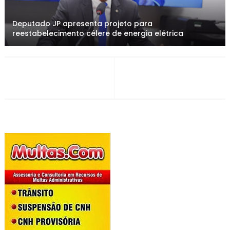
Deputado JP apresenta projeto para
reestabelecimento célere de energia elétrica