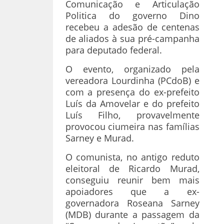
Comunicação e Articulação
Politica do governo Dino
recebeu a adesão de centenas
de aliados à sua pré-campanha
para deputado federal.
O evento, organizado pela
vereadora Lourdinha (PCdoB) e
com a presença do ex-prefeito
Luís da Amovelar e do prefeito
Luís Filho, provavelmente
provocou ciumeira nas famílias
Sarney e Murad.
O comunista, no antigo reduto
eleitoral de Ricardo Murad,
conseguiu reunir bem mais
apoiadores que a ex-
governadora Roseana Sarney
(MDB) durante a passagem da