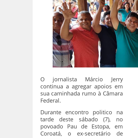
O jornalista Márcio Jerry
continua a agregar apoios em
sua caminhada rumo à Câmara
Federal.
Durante encontro politico na
tarde deste sábado (7), no
povoado Pau de Estopa, em
Coroatá, o ex-secretário de