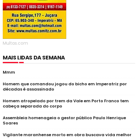
Multas.com
MAIS LIDAS DA SEMANA
Mmm
Homem que comandou jogou do bicho em Imperatriz por
décadas é assassinado
Homem atropelado por trem da Vale em Porto Franco tem
cabeça separada do corpo
Assembleia homenageia o gestor público Paulo Henrique
Soares
Vigilante maranhense morto em obra buscava vida melhor