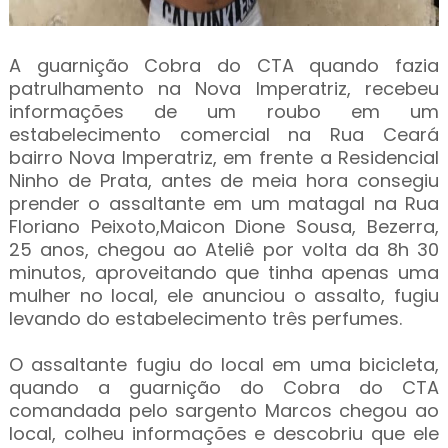
A guarnição Cobra do CTA quando fazia
patrulhamento na Nova Imperatriz, recebeu
informações de um roubo em um
estabelecimento comercial na Rua Ceará
bairro Nova Imperatriz, em frente a Residencial
Ninho de Prata, antes de meia hora consegiu
prender o assaltante em um matagal na Rua
Floriano Peixoto,Maicon Dione Sousa, Bezerra,
25 anos, chegou ao Ateliê por volta da 8h 30
minutos, aproveitando que tinha apenas uma
mulher no local, ele anunciou o assalto, fugiu
levando do estabelecimento três perfumes.
O assaltante fugiu do local em uma bicicleta,
quando a guarnição do Cobra do CTA
comandada pelo sargento Marcos chegou ao
local, colheu informações e descobriu que ele