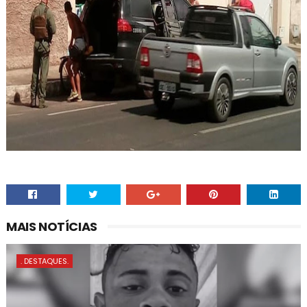
MAIS NOTÍCIAS
. DESTAQUES.