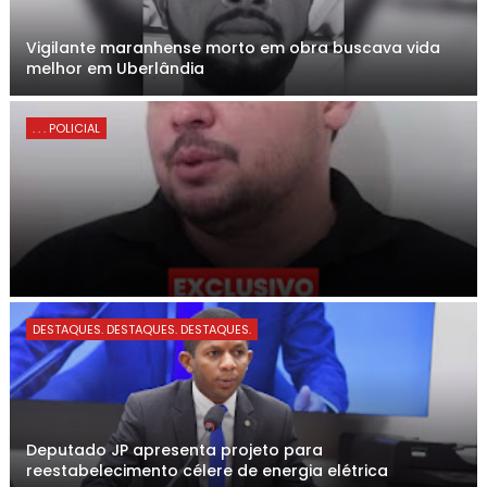
Vigilante maranhense morto em obra buscava vida
melhor em Uberlândia
. . . POLICIAL
DESTAQUES. DESTAQUES. DESTAQUES.
Deputado JP apresenta projeto para
reestabelecimento célere de energia elétrica