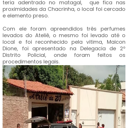
teria adentrado no matagal, que fica nas
proximidades da Chacrinha, o local foi cercado
e elemento preso.
Com ele foram apreendidos três perfumes
levados do Ateliê, o mesmo foi levado até o
local e foi reconhecido pela vitima, Maicon
Dione, foi apresentado na Delegacia de 2º
Distrito Policial, onde foram feitos os
procedimentos legais.