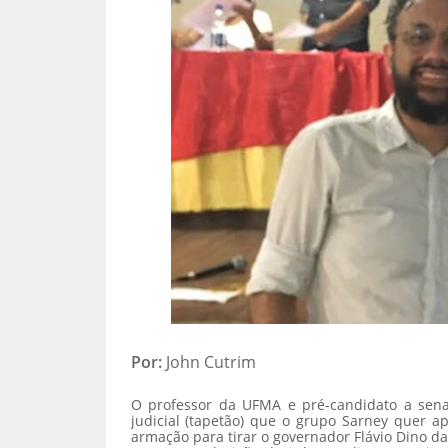
Por:
John Cutrim
O professor da UFMA e pré-candidato a senad
judicial (tapetão) que o grupo Sarney quer ap
armação para tirar o governador Flávio Dino da