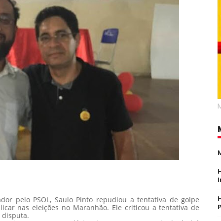
or pelo PSOL, Saulo Pinto repudiou a tentativa de golpe
licar nas eleições no Maranhão. Ele criticou a tentativa de
 disputa.