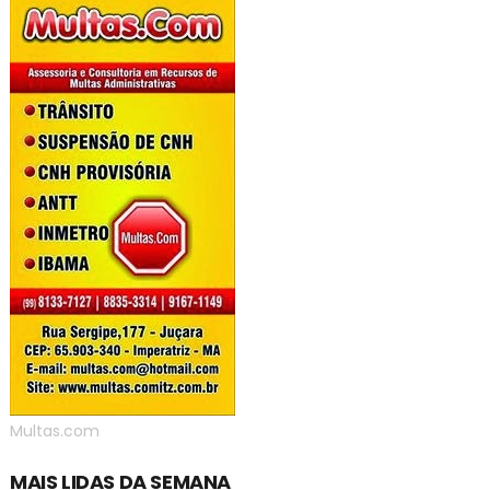
Multas.com
MAIS LIDAS DA SEMANA