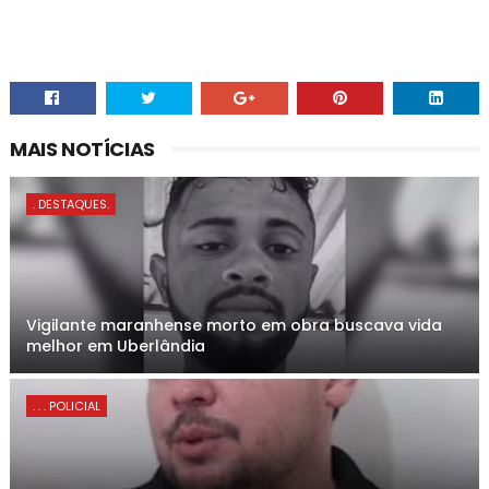
MAIS NOTÍCIAS
. DESTAQUES.
Vigilante maranhense morto em obra buscava vida
melhor em Uberlândia
. . . POLICIAL