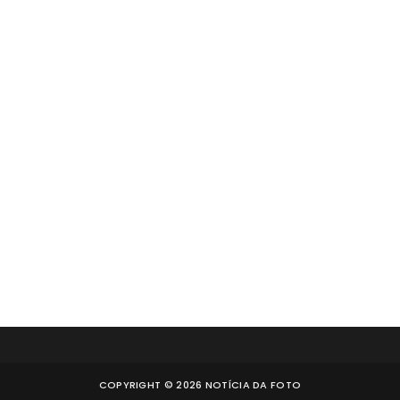
COPYRIGHT ©
2026
NOTÍCIA DA FOTO