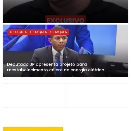
DESTAQUES. DESTAQUES. DESTAQUES.
Deputado JP apresenta projeto para
reestabelecimento célere de energia elétrica