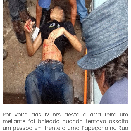
Por volta das 12 hrs desta quarta feira um
meliante foi baleado quando tentava assalta
um pessoa em frente a uma Tapeçaria na Rua