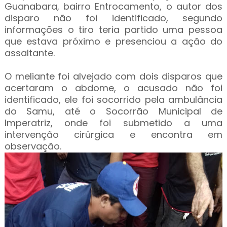
Guanabara, bairro Entrocamento, o autor dos
disparo não foi identificado, segundo
informações o tiro teria partido uma pessoa
que estava próximo e presenciou a ação do
assaltante.
O meliante foi alvejado com dois disparos que
acertaram o abdome, o acusado não foi
identificado, ele foi socorrido pela ambulância
do Samu, até o Socorrão Municipal de
Imperatriz, onde foi submetido a uma
intervenção cirúrgica e encontra em
observação.