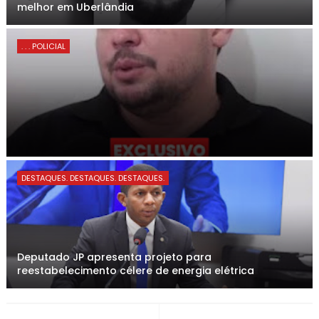
melhor em Uberlândia
. . . POLICIAL
DESTAQUES. DESTAQUES. DESTAQUES.
Deputado JP apresenta projeto para
reestabelecimento célere de energia elétrica