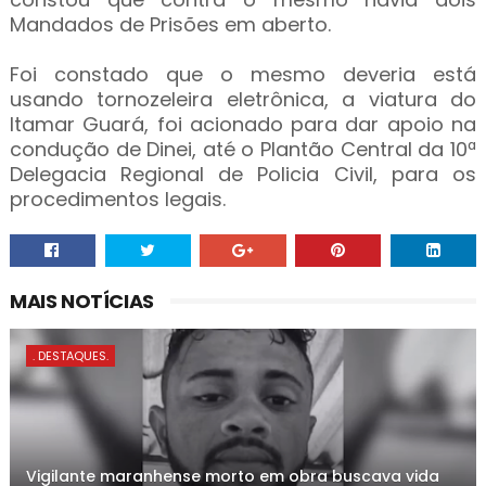
Mandados de Prisões em aberto.
Foi constado que o mesmo deveria está
usando tornozeleira eletrônica, a viatura do
Itamar Guará, foi acionado para dar apoio na
condução de Dinei, até o Plantão Central da 10ª
Delegacia Regional de Policia Civil, para os
procedimentos legais.
MAIS NOTÍCIAS
. DESTAQUES.
Vigilante maranhense morto em obra buscava vida