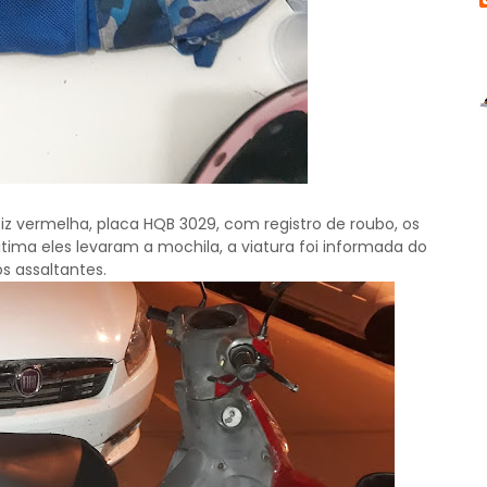
vermelha, placa HQB 3029, com registro de roubo, os
tima eles levaram a mochila, a viatura foi informada do
s assaltantes.