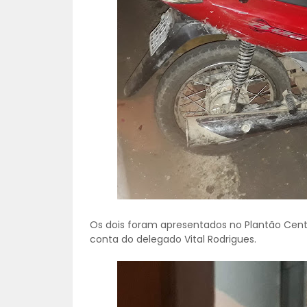
Os dois foram apresentados no Plantão Centr
conta do delegado Vital Rodrigues.