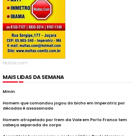
Multas.com
MAIS LIDAS DA SEMANA
Mmm
Homem que comandou jogou do bicho em Imperatriz por
décadas é assassinado
Homem atropelado por trem da Vale em Porto Franco tem
cabeça separada do corpo