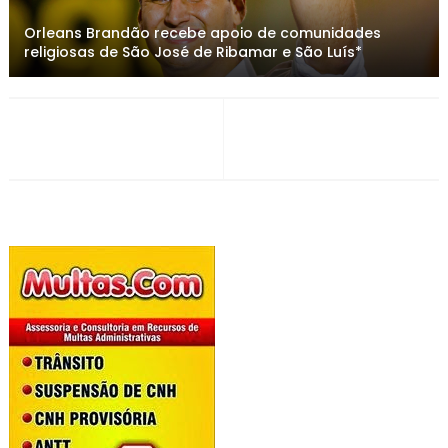
Orleans Brandão recebe apoio de comunidades
religiosas de São José de Ribamar e São Luís*