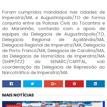
Foram cumpridos mandados nas cidades de
Imperatriz/MA e Augustinópolis/TO de forma
conjunta entre as Policias Civis do Tocantins e
do Maranhão, contando com o apoio de
equipes da Delegacia de Augustinópolis/TO,
Delegacia Regional de Açailândia/MA,
Delegacia Regional de Imperatriz/MA, Delegacia
de Porto Franco/MA, Delegacia de Carolina/MA,
da Delegacia de Homicídios de Imperatriz/MA
(SHPP/ITZ) da SENARC/CAPITAL, sob
coordenação da Delegacia de Repressão ao
Narcotráfico de Imperatriz/MA
MAIS NOTÍCIAS