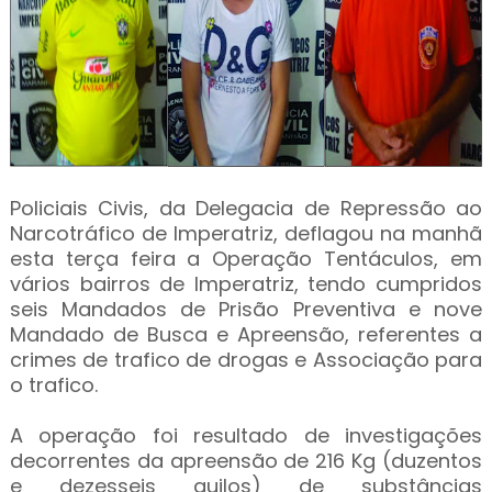
Policiais Civis, da Delegacia de Repressão ao
Narcotráfico de Imperatriz, deflagou na manhã
esta terça feira a Operação Tentáculos, em
vários bairros de Imperatriz, tendo cumpridos
seis Mandados de Prisão Preventiva e nove
Mandado de Busca e Apreensão, referentes a
crimes de trafico de drogas e Associação para
o trafico.
A operação foi resultado de investigações
decorrentes da apreensão de 216 Kg (duzentos
e dezesseis quilos) de substâncias