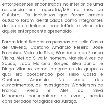
entorpecentes encontradas no interior de uma
residência em Imperatriz/MA no mês de
Outubro, Os indivíduos que foram presos
outubro foram identificados como integrantes
do grupo criminoso proprietário e vinculado
aquele entorpecente apreendido.
Foram identificadas as pessoas de Helio Costa
de Oliveira, Caetano Amâncio Pereira, José
Francisco Vieira da Silva, Wanderson de França
Vieira, Alef da Silva Milhomem, Mariele Alves de
Sousa, João Marcelo Borges Silva Junior e
Diego Vilarino, como integrantes do grupo, o
qual era coordenado por Helio Costa e
Caetano Amâncio. No curso dos
cumprimentos, os investigados Wanderson de
França Vieira e Alef da Silva
Milhomem conseguiram se evadir, sendo
considerados foragidos da Justiça,