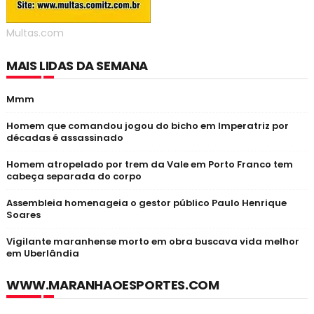
Multas.com
MAIS LIDAS DA SEMANA
Mmm
Homem que comandou jogou do bicho em Imperatriz por
décadas é assassinado
Homem atropelado por trem da Vale em Porto Franco tem
cabeça separada do corpo
Assembleia homenageia o gestor público Paulo Henrique
Soares
Vigilante maranhense morto em obra buscava vida melhor
em Uberlândia
WWW.MARANHAOESPORTES.COM