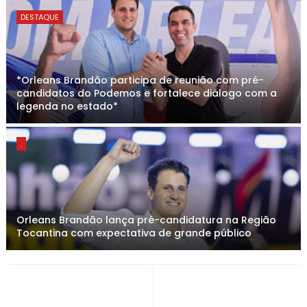
DESTAQUE
*Orleans Brandão participa de reunião com pré-
candidatos do Podemos e fortalece diálogo com a
legenda no estado*
.
Orleans Brandão lança pré-candidatura na Região
Tocantina com expectativa de grande público