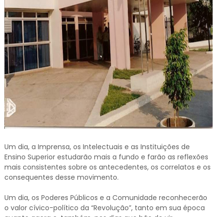
Um dia, a Imprensa, os Intelectuais e as Instituições de
Ensino Superior estudarão mais a fundo e farão as reflexões
mais consistentes sobre os antecedentes, os correlatos e os
consequentes desse movimento.
Um dia, os Poderes Públicos e a Comunidade reconhecerão
o valor cívico-político da “Revolução”, tanto em sua época