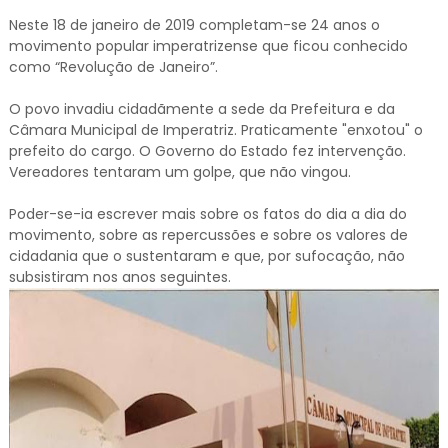
Neste 18 de janeiro de 2019 completam-se 24 anos o
movimento popular imperatrizense que ficou conhecido
como “Revolução de Janeiro”.
O povo invadiu cidadãmente a sede da Prefeitura e da
Câmara Municipal de Imperatriz. Praticamente "enxotou" o
prefeito do cargo. O Governo do Estado fez intervenção.
Vereadores tentaram um golpe, que não vingou.
Poder-se-ia escrever mais sobre os fatos do dia a dia do
movimento, sobre as repercussões e sobre os valores de
cidadania que o sustentaram e que, por sufocação, não
subsistiram nos anos seguintes.