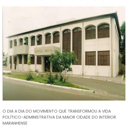
O DIA A DIA DO MOVIMENTO QUE TRANSFORMOU A VIDA
POLÍTICO-ADMINISTRATIVA DA MAIOR CIDADE DO INTERIOR
MARANHENSE