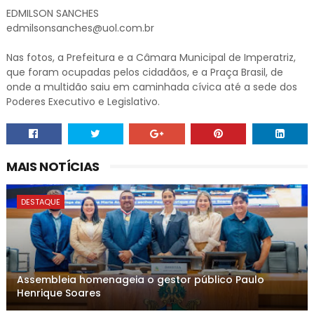
EDMILSON SANCHES
edmilsonsanches@uol.com.br
Nas fotos, a Prefeitura e a Câmara Municipal de Imperatriz,
que foram ocupadas pelos cidadãos, e a Praça Brasil, de
onde a multidão saiu em caminhada cívica até a sede dos
Poderes Executivo e Legislativo.
MAIS NOTÍCIAS
DESTAQUE
Assembleia homenageia o gestor público Paulo
Henrique Soares