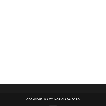
COPYRIGHT ©
2026
NOTÍCIA DA FOTO