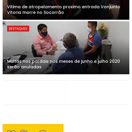
Vitima de atropelamento proximo entrada Vonjunto
Vitoria morre no Socorrão
DESTAQUES
Multas nos pardais nos meses de junho e julho 2020
serão anuladas