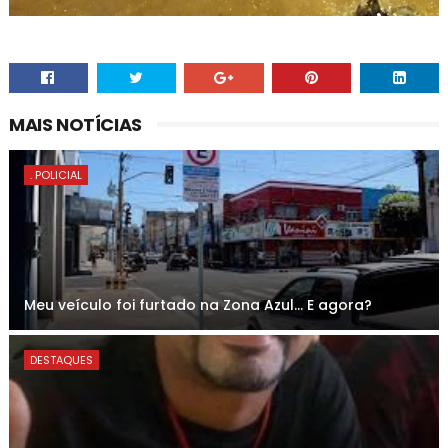
MAIS NOTÍCIAS
. POLICIAL
Meu veículo foi furtado na Zona Azul... E agora?
DESTAQUES