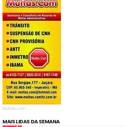
Multas.com
MAIS LIDAS DA SEMANA