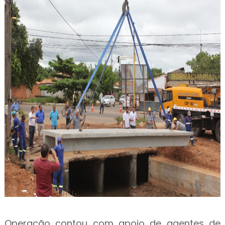
Operação contou com apoio de agentes de