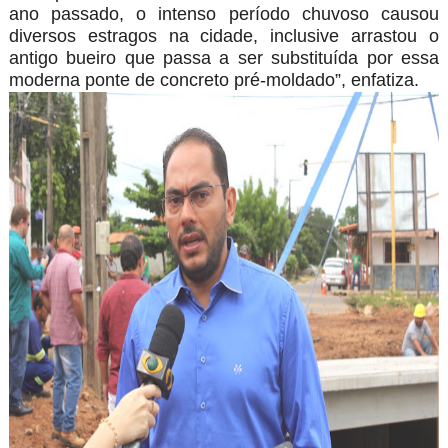
ano passado, o intenso período chuvoso causou
diversos estragos na cidade, inclusive arrastou o
antigo bueiro que passa a ser substituída por essa
moderna ponte de concreto pré-moldado”, enfatiza.