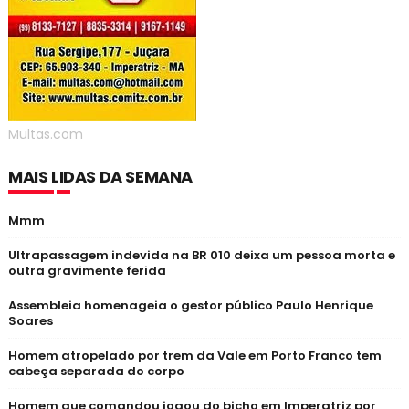
Multas.com
MAIS LIDAS DA SEMANA
Mmm
Ultrapassagem indevida na BR 010 deixa um pessoa morta e
outra gravimente ferida
Assembleia homenageia o gestor público Paulo Henrique
Soares
Homem atropelado por trem da Vale em Porto Franco tem
cabeça separada do corpo
Homem que comandou jogou do bicho em Imperatriz por