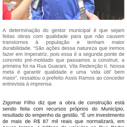
A determinação do gestor municipal é que sejam
feitas obras com qualidade para que não causem
transtornos à população e tenham maior
durabilidade. “São ações dessa natureza que iremos
fazer em Imperatriz, pois essa é a segunda ponte de
concreto pré-moldado que passamos a construir, a
primeira foi na Rua Guarani, Vila Redenção II. Nossa
meta é garantir qualidade e uma ‘vida útil’ bem
maior”, ressaltou o prefeito Assis Ramos ao conceder
entrevista à imprensa.
Zigomar Filho diz que a obra de construção está
sendo feita com recursos próprios do Município,
resultado do empenho da gestão. “É um investimento
de mais de R$ 87 mil reais que normalizará, em