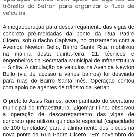
trânsito da Setran para organizar o fluxo de
veículos
A megaoperação para descarregamento das vigas de
concreto pré-moldadas da ponte da Rua Padre
Cícero, sob o riacho Capivara, no cruzamento com a
Avenida Newton Bello, Bairro Santa Rita, mobilizou
na manhã desta quinta-feira, 21, técnicos e
engenheiros da Secretaria Municipal de Infraestrutura
– Sinfra. A circulação de veículos na Avenida Newton
Bello (via de acesso a vários bairros) foi desviada
para ruas do Bairro Santa Inês. Operação contou
com apoio de agentes de trânsito da Setran.
O prefeito Assis Ramos, acompanhado do secretário
municipal de Infraestrutura, Zigomar Filho, observou
a operação de descarregamento das vigas de
concreto que utilizou guindaste especial (capacidade
de 100 toneladas) para o alinhamento dos blocos na
nova ponte da Rua Padre Cícero. “Em novembro do