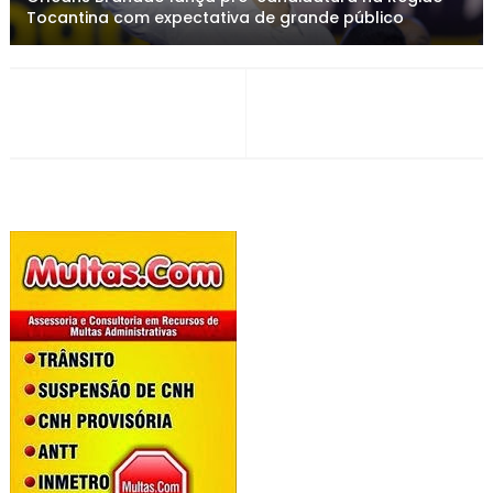
Tocantina com expectativa de grande público