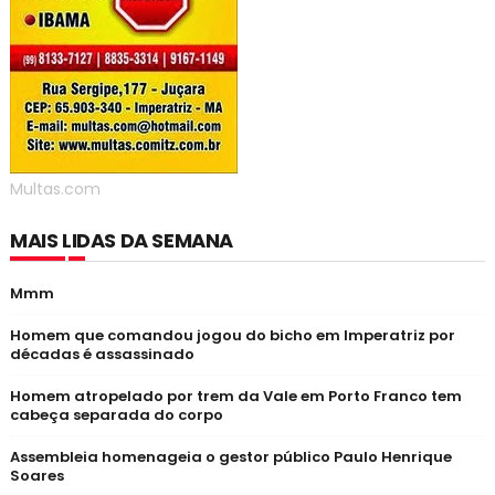
Multas.com
MAIS LIDAS DA SEMANA
Mmm
Homem que comandou jogou do bicho em Imperatriz por
décadas é assassinado
Homem atropelado por trem da Vale em Porto Franco tem
cabeça separada do corpo
Assembleia homenageia o gestor público Paulo Henrique
Soares