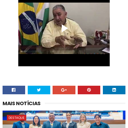
MAIS NOTÍCIAS
DESTAQUE