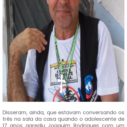
Disseram, ainda, que estavam conversando os
três na sala da casa quando o adolescente de
17 anos agrediu Joaquim Rodrigues com um