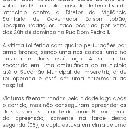
volta das 13h, a dupla acusada de tentativa de
latrocínio contra o Diretor da Vigilância
Sanitária de Governador Edison Lobão,
Joaquim Rodrigues, caso ocorrido por volta
das 20h de domingo na Rua Dom Pedro II.
A vítima foi ferida com quatro perfurações por
arma branca, sendo uma nas costas, uma na
costela e duas estômago. A vítima foi
socorrida em uma ambulância do município
até o Socorrão Municipal de Imperatriz, onde
foi operada e está em uma enfermaria do
hospital.
Viaturas fizeram rondas pela cidade logo após
o corrido, mas não conseguiram apreender os
dois suspeitos na noite do crime. No momento
da apreensão, somente na tarde desta
segunda (08), a dupla estava em cima de uma