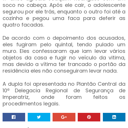
soco no cabeça. Após ele cair, o adolescente
segurou por ele trás, enquanto o outro foi até a
cozinha e pegou uma faca para deferir as
quatro facadas.
De acordo com o depoimento dos acusados,
eles fugiram pelo quintal, tendo pulado um
muro. Eles confessaram que iam levar vários
objetos da casa e fugir no veículo da vitima,
mas devido a vítima ter trancado o portão da
residência eles não conseguiram levar nada.
A dupla foi apresentada no Plantão Central da
10ª Delegacia Regional de Segurança de
Imperatriz, onde foram feitos os
procedimentos legais.