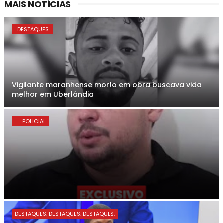
MAIS NOTÍCIAS
. DESTAQUES.
Vigilante maranhense morto em obra buscava vida
melhor em Uberlândia
. . . POLICIAL
DESTAQUES. DESTAQUES. DESTAQUES.