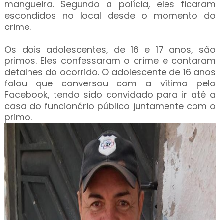
mangueira. Segundo a polícia, eles ficaram
escondidos no local desde o momento do
crime.
Os dois adolescentes, de 16 e 17 anos, são
primos. Eles confessaram o crime e contaram
detalhes do ocorrido. O adolescente de 16 anos
falou que conversou com a vítima pelo
Facebook, tendo sido convidado para ir até a
casa do funcionário público juntamente com o
primo.