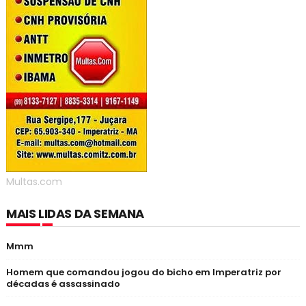
Multas.com
MAIS LIDAS DA SEMANA
Mmm
Homem que comandou jogou do bicho em Imperatriz por
décadas é assassinado