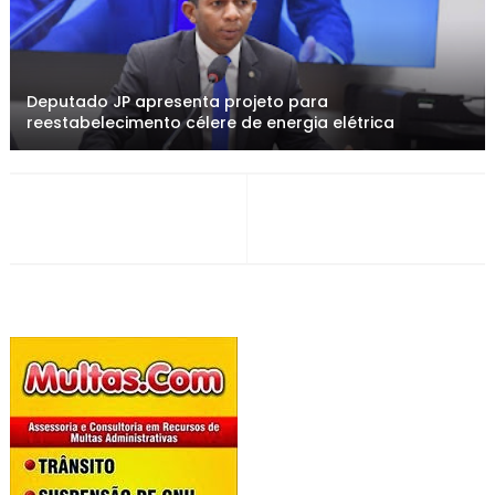
Deputado JP apresenta projeto para
reestabelecimento célere de energia elétrica