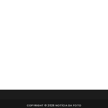
COPYRIGHT ©
2026
NOTÍCIA DA FOTO