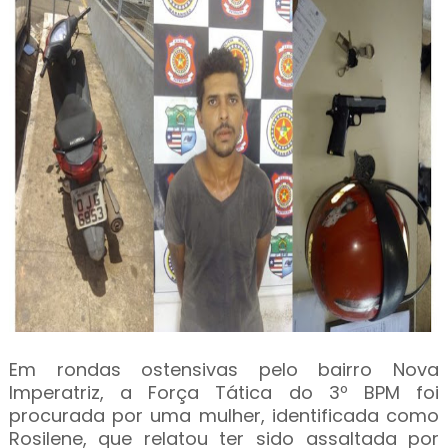
Em rondas ostensivas pelo bairro Nova
Imperatriz, a Força Tática do 3º BPM foi
procurada por uma mulher, identificada como
Rosilene, que relatou ter sido assaltada por