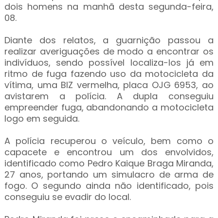
dois homens na manhã desta segunda-feira,
08.
Diante dos relatos, a guarnição passou a
realizar averiguações de modo a encontrar os
indivíduos, sendo possível localiza-los já em
ritmo de fuga fazendo uso da motocicleta da
vítima, uma BIZ vermelha, placa OJG 6953, ao
avistarem a polícia. A dupla conseguiu
empreender fuga, abandonando a motocicleta
logo em seguida.
A polícia recuperou o veículo, bem como o
capacete e encontrou um dos envolvidos,
identificado como Pedro Kaique Braga Miranda,
27 anos, portando um simulacro de arma de
fogo. O segundo ainda não identificado, pois
conseguiu se evadir do local.