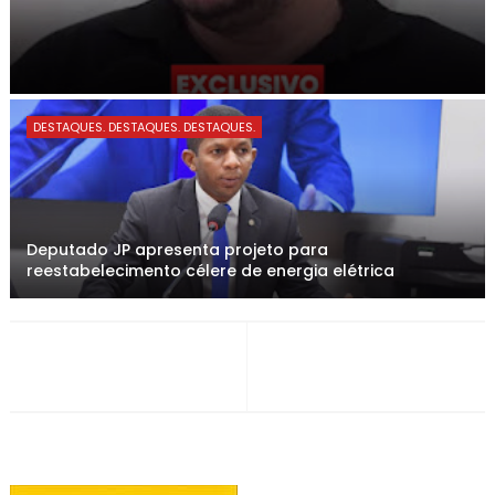
DESTAQUES. DESTAQUES. DESTAQUES.
Deputado JP apresenta projeto para
reestabelecimento célere de energia elétrica