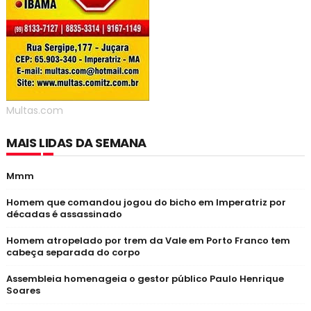
Multas.com
MAIS LIDAS DA SEMANA
Mmm
Homem que comandou jogou do bicho em Imperatriz por
décadas é assassinado
Homem atropelado por trem da Vale em Porto Franco tem
cabeça separada do corpo
Assembleia homenageia o gestor público Paulo Henrique
Soares