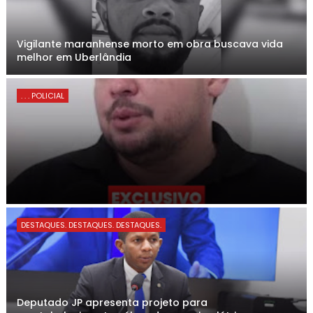
Vigilante maranhense morto em obra buscava vida
melhor em Uberlândia
. . . POLICIAL
DESTAQUES. DESTAQUES. DESTAQUES.
Deputado JP apresenta projeto para