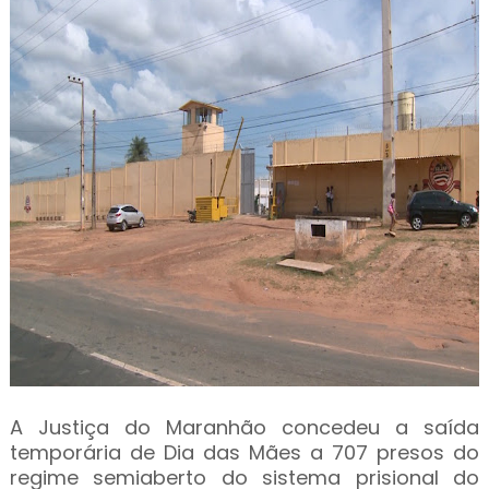
A Justiça do Maranhão concedeu a saída
temporária de Dia das Mães a 707 presos do
regime semiaberto do sistema prisional do