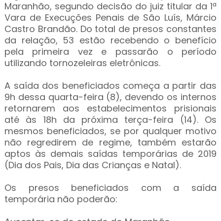
Maranhão, segundo decisão do juiz titular da 1ª
Vara de Execuções Penais de São Luís, Márcio
Castro Brandão. Do total de presos constantes
da relação, 53 estão recebendo o benefício
pela primeira vez e passarão o período
utilizando tornozeleiras eletrônicas.
A saída dos beneficiados começa a partir das
9h dessa quarta-feira (8), devendo os internos
retornarem aos estabelecimentos prisionais
até às 18h da próxima terça-feira (14). Os
mesmos beneficiados, se por qualquer motivo
não regredirem de regime, também estarão
aptos às demais saídas temporárias de 2019
(Dia dos Pais, Dia das Crianças e Natal).
Os presos beneficiados com a saída
temporária não poderão: