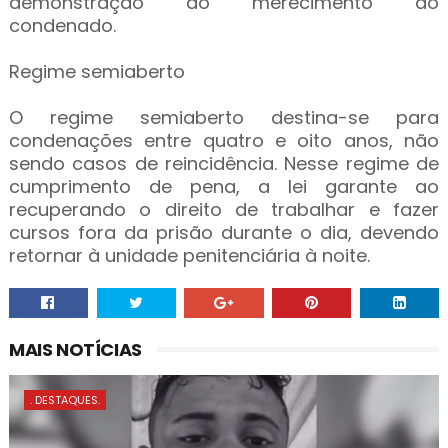
demonstração do merecimento do
condenado.
Regime semiaberto
O regime semiaberto destina-se para
condenações entre quatro e oito anos, não
sendo casos de reincidência. Nesse regime de
cumprimento de pena, a lei garante ao
recuperando o direito de trabalhar e fazer
cursos fora da prisão durante o dia, devendo
retornar à unidade penitenciária à noite.
MAIS NOTÍCIAS
. DESTAQUES.