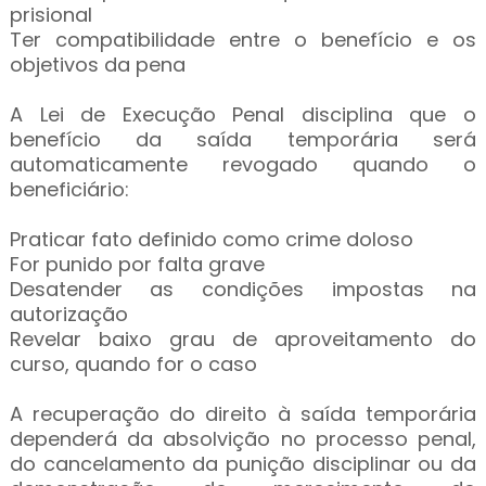
prisional
Ter compatibilidade entre o benefício e os
objetivos da pena
A Lei de Execução Penal disciplina que o
benefício da saída temporária será
automaticamente revogado quando o
beneficiário:
Praticar fato definido como crime doloso
For punido por falta grave
Desatender as condições impostas na
autorização
Revelar baixo grau de aproveitamento do
curso, quando for o caso
A recuperação do direito à saída temporária
dependerá da absolvição no processo penal,
do cancelamento da punição disciplinar ou da