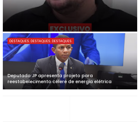
DESTAQUES. DESTAQUES. DESTAQUES.
Deputado JP apresenta projeto para
reestabelecimento célere de energia elétrica