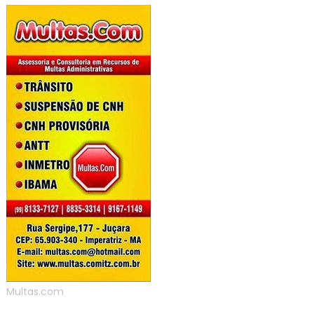
Multas.com