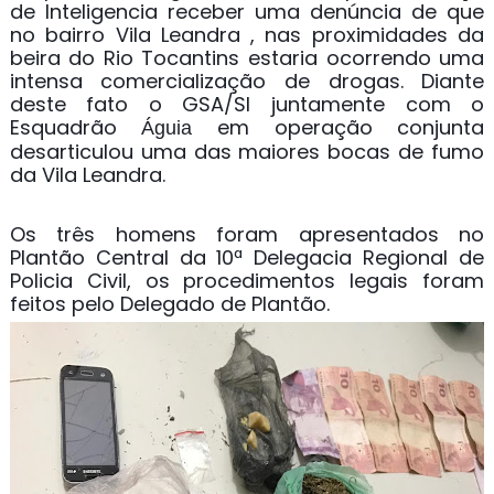
de Inteligencia receber uma denúncia de que
no bairro Vila Leandra , nas proximidades da
beira do Rio Tocantins estaria ocorrendo uma
intensa comercialização de drogas. Diante
deste fato o GSA/SI juntamente com o
Esquadrão
em operação conjunta
Águia
desarticulou uma das maiores bocas de fumo
da Vila Leandra.
Os três homens foram apresentados no
Plantão Central da 10ª Delegacia Regional de
Policia Civil, os procedimentos legais foram
feitos pelo Delegado de Plantão.