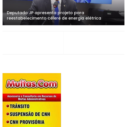
Deputado JP apresenta projeto para
reestabelecimento célere de energia elétrica