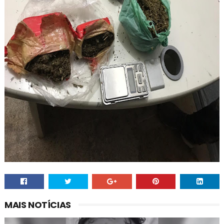
MAIS NOTÍCIAS