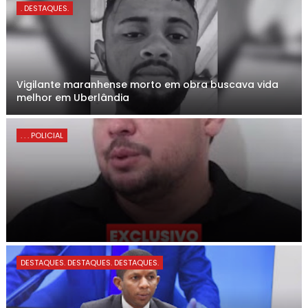
. DESTAQUES.
Vigilante maranhense morto em obra buscava vida
melhor em Uberlândia
. . . POLICIAL
DESTAQUES. DESTAQUES. DESTAQUES.