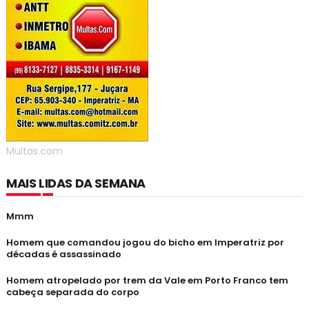
Multas.com
MAIS LIDAS DA SEMANA
Mmm
Homem que comandou jogou do bicho em Imperatriz por
décadas é assassinado
Homem atropelado por trem da Vale em Porto Franco tem
cabeça separada do corpo