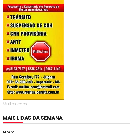
Multas.com
MAIS LIDAS DA SEMANA
Mmm