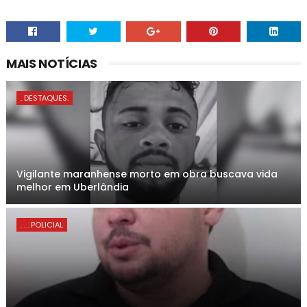
MAIS NOTÍCIAS
. DESTAQUES.
Vigilante maranhense morto em obra buscava vida
melhor em Uberlândia
. . . POLICIAL