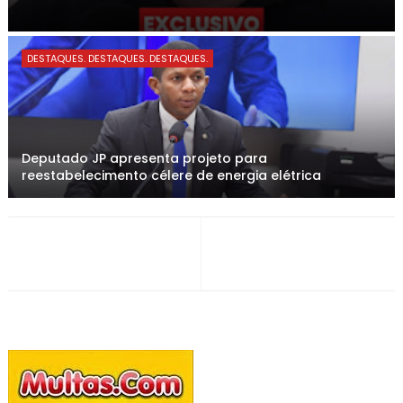
DESTAQUES. DESTAQUES. DESTAQUES.
Deputado JP apresenta projeto para
reestabelecimento célere de energia elétrica