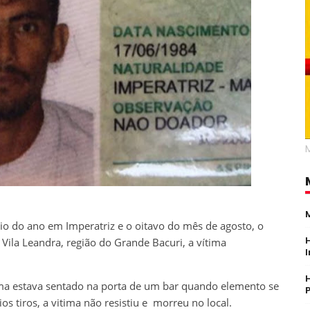
io do ano em Imperatriz e o oitavo do mês de agosto, o
Vila Leandra, região do Grande Bacuri, a vítima
ima estava sentado na porta de um bar quando elemento se
 tiros, a vitima não resistiu e morreu no local.