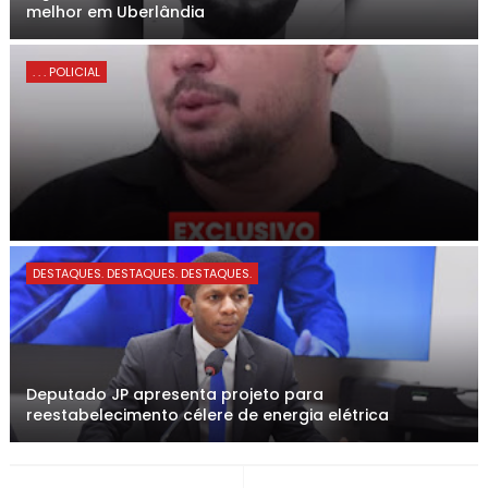
melhor em Uberlândia
. . . POLICIAL
DESTAQUES. DESTAQUES. DESTAQUES.
Deputado JP apresenta projeto para
reestabelecimento célere de energia elétrica