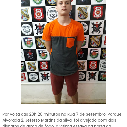
Por volta das 20h 20 minutos na Rua 7 de Setembro, Parque
Alvorada 2, Jeferso Martins da Silva, foi alvejado com dois
disparos de arma de fogo, a vitima estava na porta da