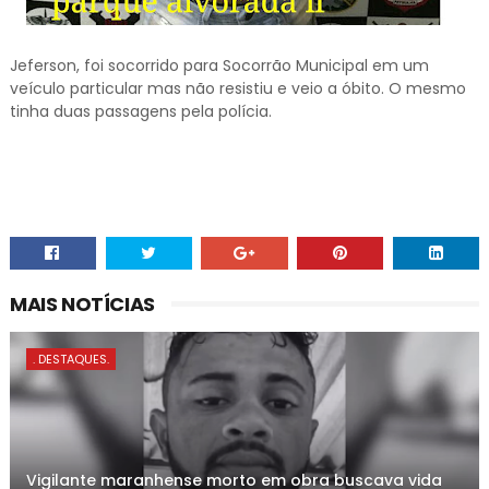
Jeferson, foi socorrido para Socorrão Municipal em um
veículo particular mas não resistiu e veio a óbito. O mesmo
tinha duas passagens pela polícia.
MAIS NOTÍCIAS
. DESTAQUES.
Vigilante maranhense morto em obra buscava vida