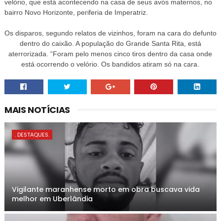
velório, que está acontecendo na casa de seus avós maternos, no
bairro Novo Horizonte, periferia de Imperatriz.
Os disparos, segundo relatos de vizinhos, foram na cara do defunto
dentro do caixão. A população do Grande Santa Rita, está
aterrorizada. “Foram pelo menos cinco tiros dentro da casa onde
está ocorrendo o velório. Os bandidos atiram só na cara.
MAIS NOTÍCIAS
. DESTAQUES.
Vigilante maranhense morto em obra buscava vida
melhor em Uberlândia