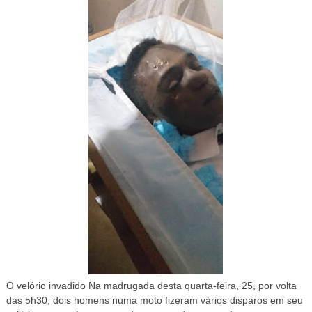
O velório invadido Na madrugada desta quarta-feira, 25, por volta
das 5h30, dois homens numa moto fizeram vários disparos em seu