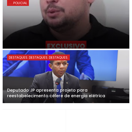
. . . POLICIAL
DESTAQUES. DESTAQUES. DESTAQUES.
Deputado JP apresenta projeto para
reestabelecimento célere de energia elétrica