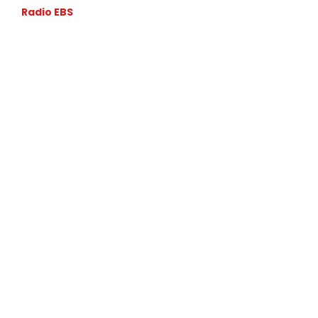
Radio EBS