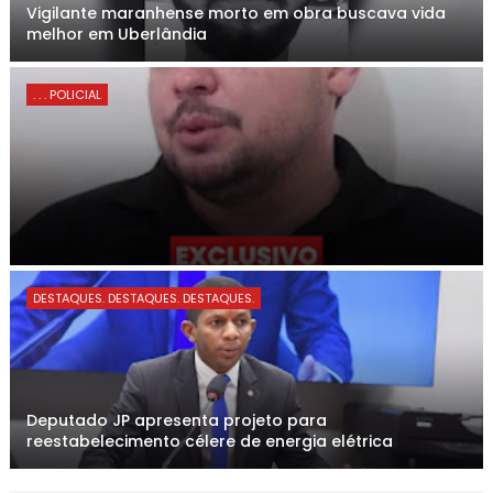
Vigilante maranhense morto em obra buscava vida
melhor em Uberlândia
. . . POLICIAL
DESTAQUES. DESTAQUES. DESTAQUES.
Deputado JP apresenta projeto para
reestabelecimento célere de energia elétrica