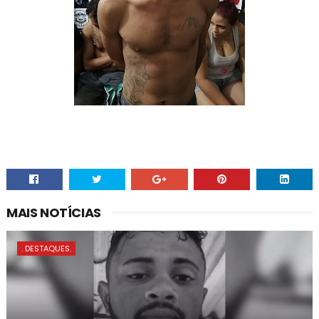
MAIS NOTÍCIAS
. DESTAQUES.