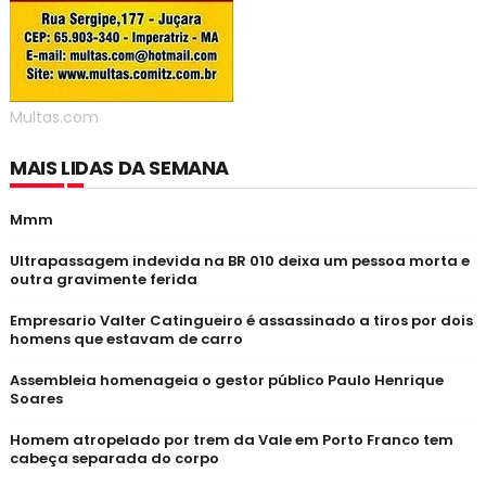
Multas.com
MAIS LIDAS DA SEMANA
Mmm
Ultrapassagem indevida na BR 010 deixa um pessoa morta e
outra gravimente ferida
Empresario Valter Catingueiro é assassinado a tiros por dois
homens que estavam de carro
Assembleia homenageia o gestor público Paulo Henrique
Soares
Homem atropelado por trem da Vale em Porto Franco tem
cabeça separada do corpo