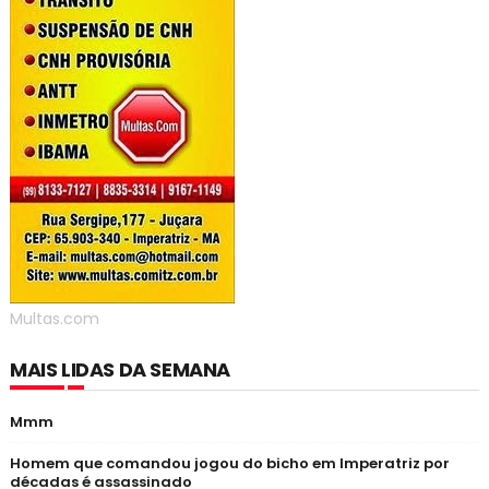
Multas.com
MAIS LIDAS DA SEMANA
Mmm
Homem que comandou jogou do bicho em Imperatriz por
décadas é assassinado