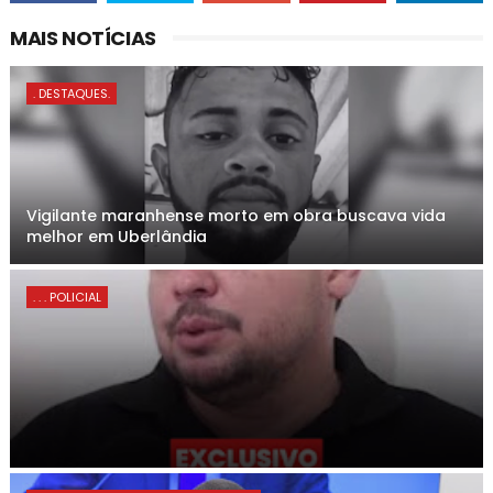
MAIS NOTÍCIAS
. DESTAQUES.
Vigilante maranhense morto em obra buscava vida
melhor em Uberlândia
. . . POLICIAL