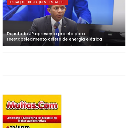
DESTAQUES. DESTAQUES. DESTAQUES.
Deputado JP apresenta projeto para
reestabelecimento célere de energia elétrica