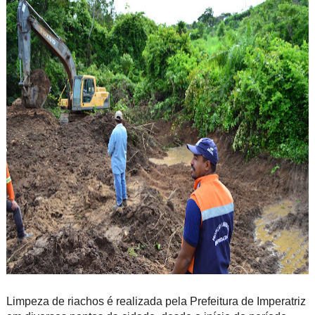
Limpeza de riachos é realizada pela Prefeitura de Imperatriz