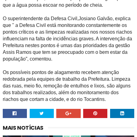
que a água possa escoar no período de cheia.
O superintendente da Defesa Civil,Josiano Galvão, explica
que " a Defesa Civil está monitorando constantemente os
pontos críticos e as limpezas realizadas nos nossos riachos
influenciam na falta de incidências graves. A intervenção da
Prefeitura nestes pontos é umas das prioridades da gestão
Assis Ramos que tem se preocupado com o bem estar da
população”, comentou.
Os possíveis pontos de alagamento recebem atenção
redobrada pela equipes de trabalho da Prefeitura. Limpeza
das ruas, meio fio, remoção de entulhos e lixos, são alguns
dos trabalhos realizados, além do monitoramento dos
riachos que cortam a cidade, e do rio Tocantins.
MAIS NOTÍCIAS