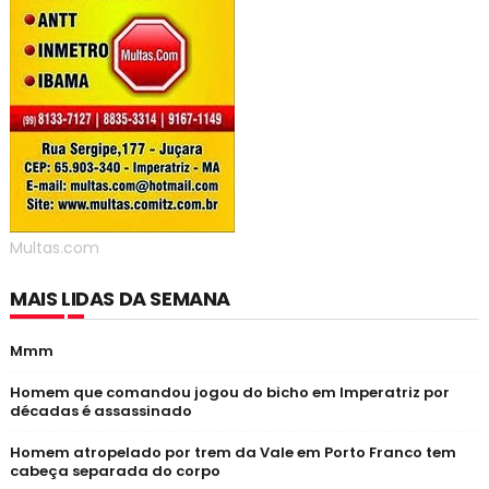
Multas.com
MAIS LIDAS DA SEMANA
Mmm
Homem que comandou jogou do bicho em Imperatriz por
décadas é assassinado
Homem atropelado por trem da Vale em Porto Franco tem
cabeça separada do corpo