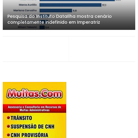
Pesquisa do Instituto DataIlha mostra cenário
completamente indefinido em Imperatriz