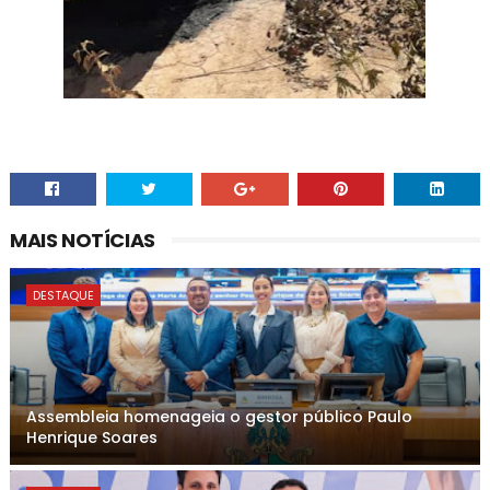
MAIS NOTÍCIAS
DESTAQUE
Assembleia homenageia o gestor público Paulo
Henrique Soares