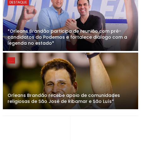
DESTAQUE
*Orleans Brandão participa de reunião com pré-
candidatos do Podemos e fortalece diálogo com a
legenda no estado*
. . .
Orleans Brandão recebe apoio de comunidades
religiosas de São José de Ribamar e São Luís*