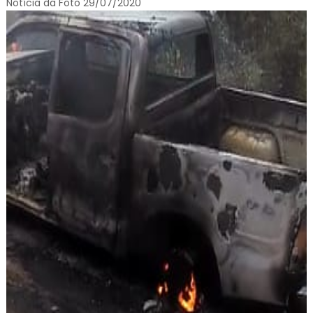
Notícia da Foto 29/07/2020