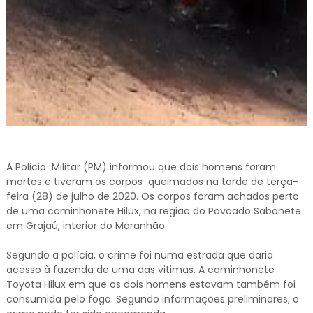
A Policia Militar (PM) informou que dois homens foram
mortos e tiveram os corpos queimados na tarde de terça-
feira (28) de julho de 2020. Os corpos foram achados perto
de uma caminhonete Hilux, na região do Povoado Sabonete
em Grajaú, interior do Maranhão.
Segundo a polícia, o crime foi numa estrada que daria
acesso à fazenda de uma das vitimas. A caminhonete
Toyota Hilux em que os dois homens estavam também foi
consumida pelo fogo. Segundo informações preliminares, o