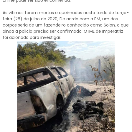
crime pode ter sido encomenda.
As vitimas foram mortas e queimadas nesta tarde de terça-
feira (28) de julho de 2020, De acrdo com a PM, um dos
corpos seria de um fazendeiro conhecido como Solon, o que
ainda a policia precisa ser confirmado. O IML de Imperatriz
foi acionado para investigar.