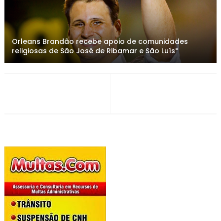
Orleans Brandão recebe apoio de comunidades
religiosas de São José de Ribamar e São Luís*