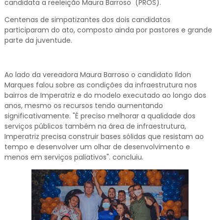
candidata a reeleição Maura Barroso (PROS).
Centenas de simpatizantes dos dois candidatos
participaram do ato, composto ainda por pastores e grande
parte da juventude.
Ao lado da vereadora Maura Barroso o candidato Ildon
Marques falou sobre as condições da infraestrutura nos
bairros de Imperatriz e do modelo executado ao longo dos
anos, mesmo os recursos tendo aumentando
significativamente. "É preciso melhorar a qualidade dos
serviços públicos também na área de infraestrutura,
Imperatriz precisa construir bases sólidas que resistam ao
tempo e desenvolver um olhar de desenvolvimento e
menos em serviços paliativos". concluiu.