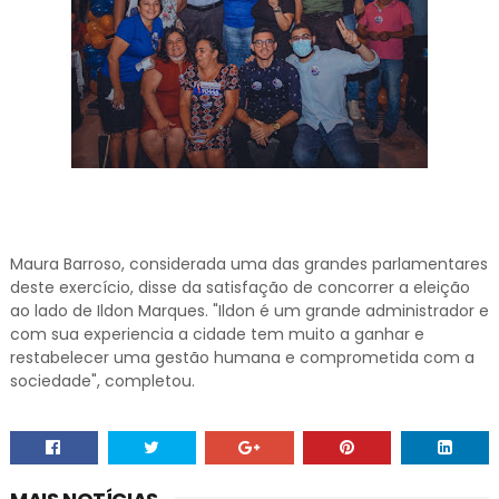
Maura Barroso, considerada uma das grandes parlamentares
deste exercício, disse da satisfação de concorrer a eleição
ao lado de Ildon Marques. "Ildon é um grande administrador e
com sua experiencia a cidade tem muito a ganhar e
restabelecer uma gestão humana e comprometida com a
sociedade", completou.