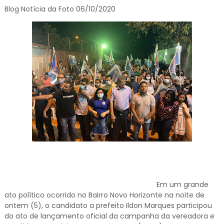
Blog Notícia da Foto 06/10/2020
Em um grande
ato político ocorrido no Bairro Novo Horizonte na noite de
ontem (5), o candidato a prefeito Ildon Marques participou
do ato de lançamento oficial da campanha da vereadora e