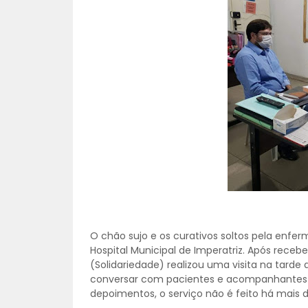
O chão sujo e os curativos soltos pela enfe
Hospital Municipal de Imperatriz. Após receb
(Solidariedade) realizou uma visita na tarde d
conversar com pacientes e acompanhantes
depoimentos, o serviço não é feito há mais