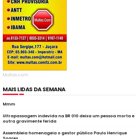
Multas.com
MAIS LIDAS DA SEMANA
Mmm
Ultrapassagem indevida na BR 010 deixa um pessoa morta e
outra gravimente ferida
Assembleia homenageia o gestor público Paulo Henrique
Soares