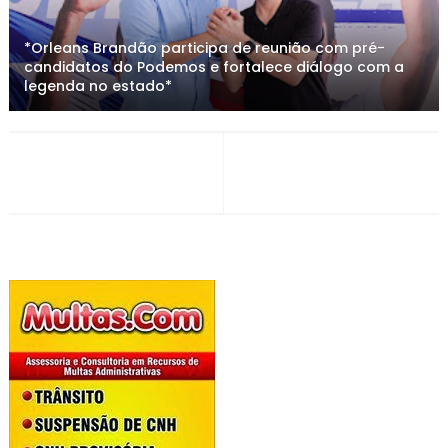
*Orleans Brandão participa de reunião com pré-
candidatos do Podemos e fortalece diálogo com a
legenda no estado*