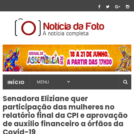
INÍCIO
Senadora Eliziane quer
participação das mulheres no
relatório final da CPI e aprovação
de auxílio financeiro a órfãos da
Covid-19