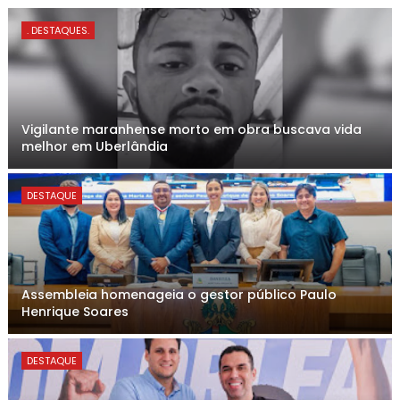
. DESTAQUES.
Vigilante maranhense morto em obra buscava vida
melhor em Uberlândia
DESTAQUE
Assembleia homenageia o gestor público Paulo
Henrique Soares
DESTAQUE