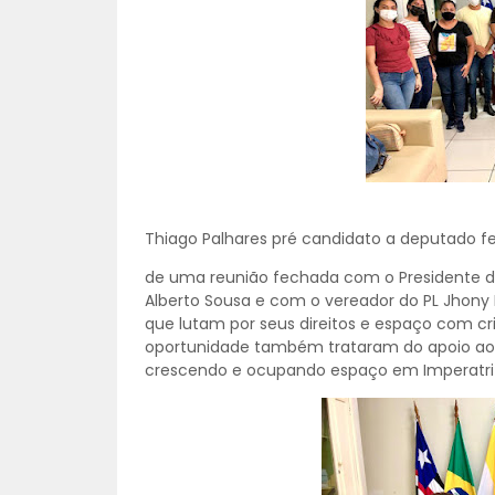
Thiago Palhares pré candidato a deputado fe
de uma reunião fechada com o Presidente da
Alberto Sousa e com o vereador do PL Jhony
que lutam por seus direitos e espaço com cri
oportunidade também trataram do apoio ao 
crescendo e ocupando espaço em Imperatriz