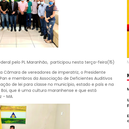
deral pelo PL Maranhão, participou nesta terça-feira(15)
 Câmara de vereadores de imperatriz, o Presidente
 Pan e membros da Associação de Deficientes Auditivos
ação de lei para classe no município, estado e país e na
Boi, que é uma cultura maranhense e que está
 - MA.
a