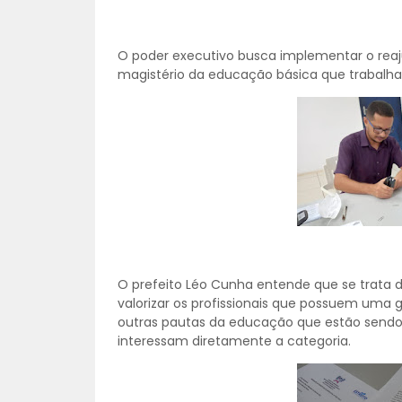
O poder executivo busca implementar o reajus
magistério da educação básica que trabalha
O prefeito Léo Cunha entende que se trata d
valorizar os profissionais que possuem uma 
outras pautas da educação que estão sendo 
interessam diretamente a categoria.