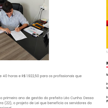
e 40 horas e R$ 1.922,50 para os profissionais que
o primeiro ano de gestão do prefeito Léo Cunha. Dessa
 (22), o projeto de Lei que beneficia os servidores da