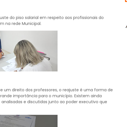
te do piso salarial em respeito aos profissionais do
m na rede Municipal.
e um direito dos professores, o reajuste é uma forma de
grande importância para o município. Existem ainda
analisadas e discutidas junto ao poder executivo que