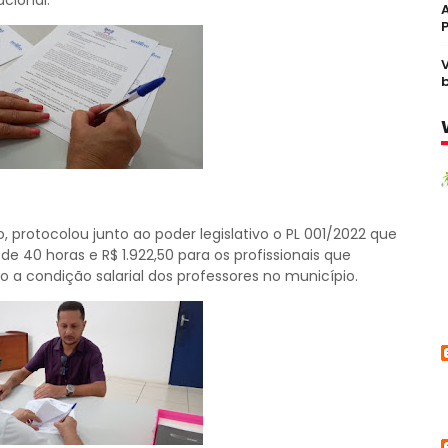
cional.
, protocolou junto ao poder legislativo o PL 001/2022 que
de 40 horas e R$ 1.922,50 para os profissionais que
o a condição salarial dos professores no município.