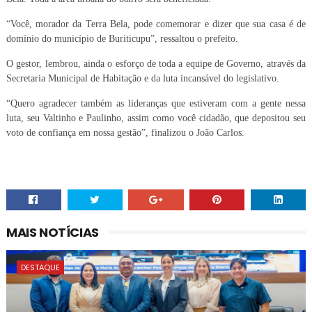
“Você, morador da Terra Bela, pode comemorar e dizer que sua casa é de
domínio do município de Buriticupu”, ressaltou o prefeito.
O gestor, lembrou, ainda o esforço de toda a equipe de Governo, através da
Secretaria Municipal de Habitação e da luta incansável do legislativo.
“Quero agradecer também as lideranças que estiveram com a gente nessa
luta, seu Valtinho e Paulinho, assim como você cidadão, que depositou seu
voto de confiança em nossa gestão”, finalizou o João Carlos.
MAIS NOTÍCIAS
DESTAQUE