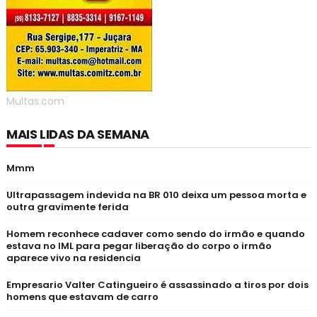
Multas.com
MAIS LIDAS DA SEMANA
Mmm
Ultrapassagem indevida na BR 010 deixa um pessoa morta e
outra gravimente ferida
Homem reconhece cadaver como sendo do irmão e quando
estava no IML para pegar liberação do corpo o irmão
aparece vivo na residencia
Empresario Valter Catingueiro é assassinado a tiros por dois
homens que estavam de carro