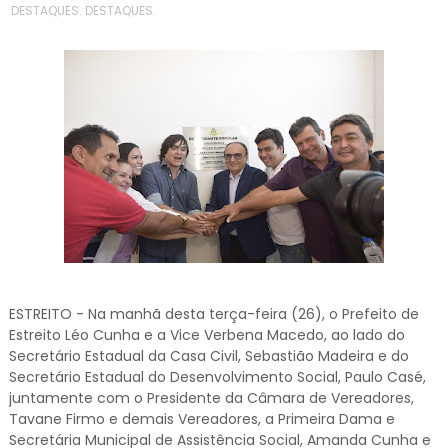
DESTAQUES. DESTAQUES.
ESTREITO - Na manhã desta terça-feira (26), o Prefeito de
Estreito Léo Cunha e a Vice Verbena Macedo, ao lado do
Secretário Estadual da Casa Civil, Sebastião Madeira e do
Secretário Estadual do Desenvolvimento Social, Paulo Casé,
juntamente com o Presidente da Câmara de Vereadores,
Tavane Firmo e demais Vereadores, a Primeira Dama e
Secretária Municipal de Assistência Social, Amanda Cunha e