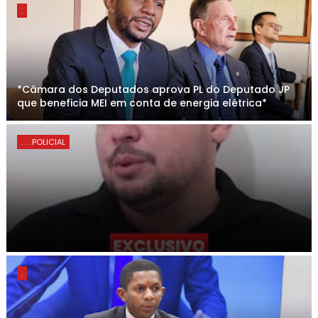
.
*Câmara dos Deputados aprova PL do Deputado JP
que beneficia MEI em conta de energia elétrica*
. . . POLICIAL
.