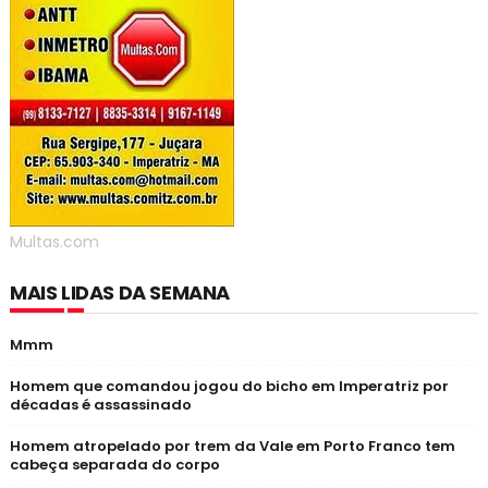
Multas.com
MAIS LIDAS DA SEMANA
Mmm
Homem que comandou jogou do bicho em Imperatriz por
décadas é assassinado
Homem atropelado por trem da Vale em Porto Franco tem
cabeça separada do corpo