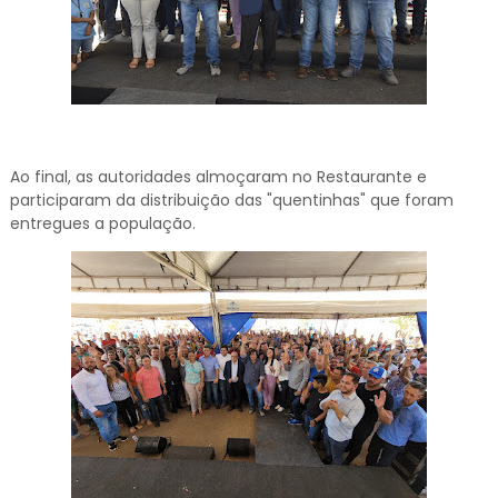
Ao final, as autoridades almoçaram no Restaurante e
participaram da distribuição das "quentinhas" que foram
entregues a população.