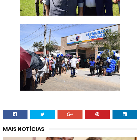
MAIS NOTÍCIAS