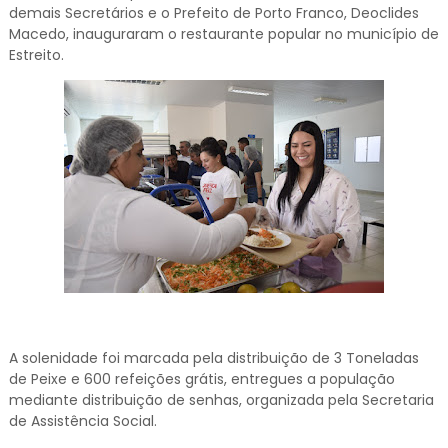
demais Secretários e o Prefeito de Porto Franco, Deoclides
Macedo, inauguraram o restaurante popular no município de
Estreito.
A solenidade foi marcada pela distribuição de 3 Toneladas
de Peixe e 600 refeições grátis, entregues a população
mediante distribuição de senhas, organizada pela Secretaria
de Assistência Social.