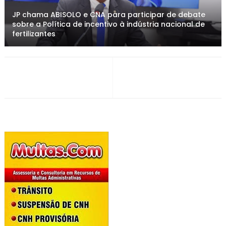
JP chama ABISOLO e CNA para participar de debate
sobre a Política de incentivo à indústria nacional de
fertilizantes