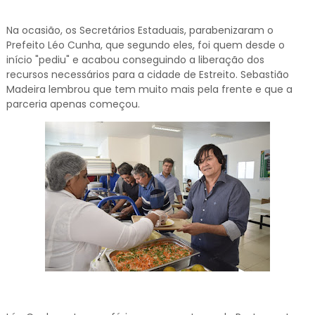
Na ocasião, os Secretários Estaduais, parabenizaram o
Prefeito Léo Cunha, que segundo eles, foi quem desde o
início "pediu" e acabou conseguindo a liberação dos
recursos necessários para a cidade de Estreito. Sebastião
Madeira lembrou que tem muito mais pela frente e que a
parceria apenas começou.