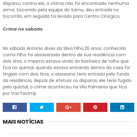
disparou contra ele, a vitima não foi encontrado nenhuma
arma. Socorrido pela equipe do Samu, deu entrada no
Socorrão, em seguida foi levado para Centro Cirúrgico,
Crime no sabado
No sábado Antonio Alves da Silva Filho,26 anos, conhecido
como Filho foi assassinado dentro de sua residência com
dois tiros, o mesmo estava vindo do banheiro de tolha que
fica no quintal, quando estava entrando dentro da casa foi
tingido com dois tiros, o assassino teria entrada pelo fundo
da residência, depois de efetuar os disparos, ele teria fugido
pelo quintal, o crime aconteceu na Vila Palmares que fica
por traz Facimp.
MAIS NOTÍCIAS