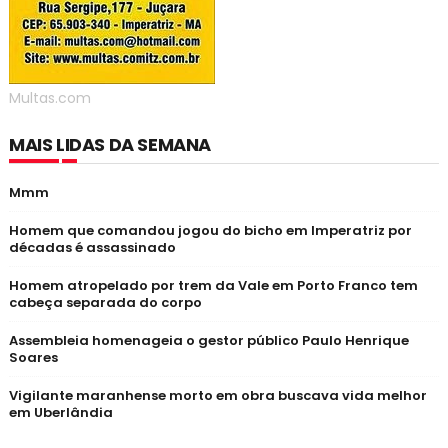
Multas.com
MAIS LIDAS DA SEMANA
Mmm
Homem que comandou jogou do bicho em Imperatriz por
décadas é assassinado
Homem atropelado por trem da Vale em Porto Franco tem
cabeça separada do corpo
Assembleia homenageia o gestor público Paulo Henrique
Soares
Vigilante maranhense morto em obra buscava vida melhor
em Uberlândia