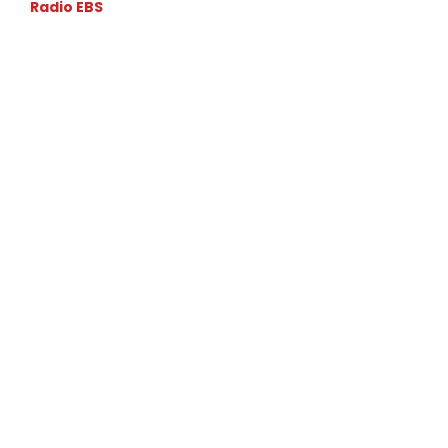
Radio EBS