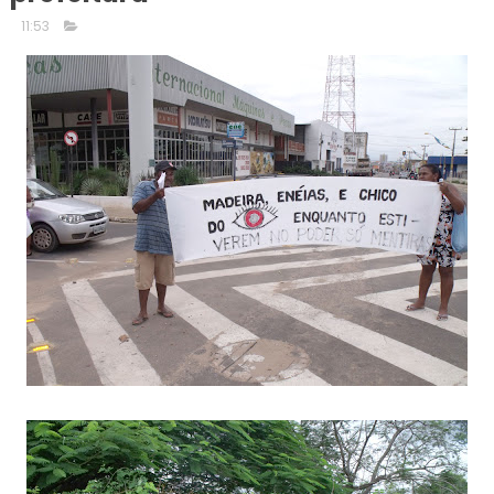
11:53