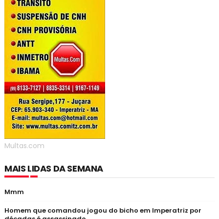
Multas.com
MAIS LIDAS DA SEMANA
Mmm
Homem que comandou jogou do bicho em Imperatriz por
décadas é assassinado