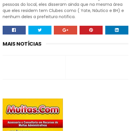
pessoas do local, eles disseram ainda que na mesma área
que eles residem tem Clubes como ( Yate, Náutico e BH) e
nenhum deles a prefeitura notifica.
MAIS NOTÍCIAS