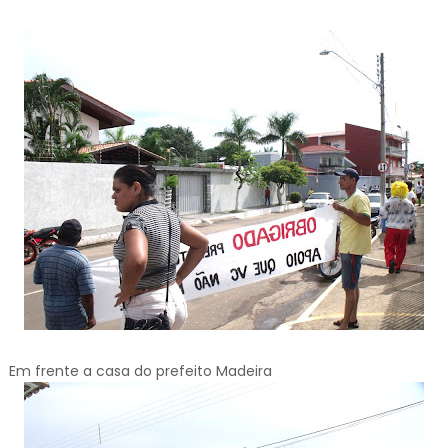
Em frente a casa do prefeito Madeira