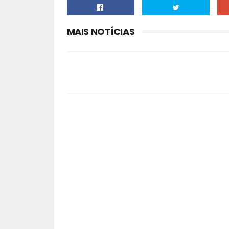
MAIS NOTÍCIAS