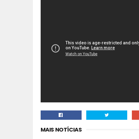
MAIS NOTÍCIAS