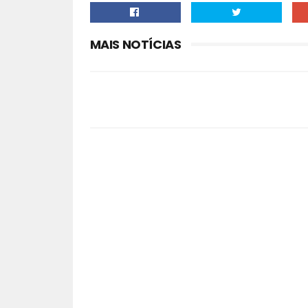
MAIS NOTÍCIAS