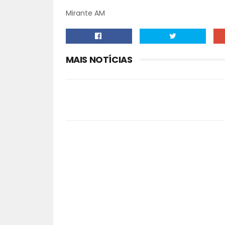
Mirante AM
MAIS NOTÍCIAS