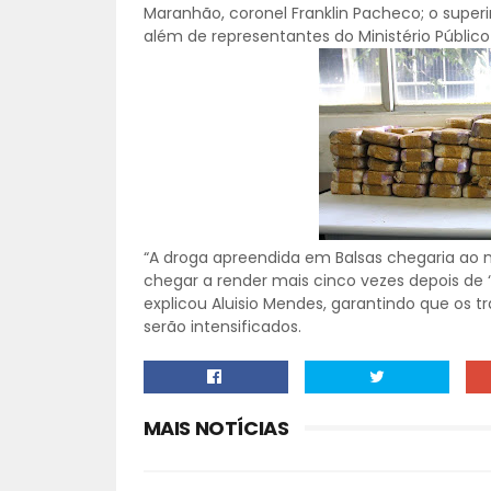
Maranhão, coronel Franklin Pacheco; o superint
além de representantes do Ministério Público
“A droga apreendida em Balsas chegaria ao m
chegar a render mais cinco vezes depois de ‘
explicou Aluisio Mendes, garantindo que os 
serão intensificados.
MAIS NOTÍCIAS