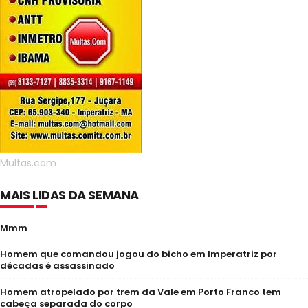
Multas.com
MAIS LIDAS DA SEMANA
Mmm
Homem que comandou jogou do bicho em Imperatriz por
décadas é assassinado
Homem atropelado por trem da Vale em Porto Franco tem
cabeça separada do corpo