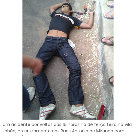
Um acidente por voltas das 16 horas na de terça feira na Vila
Lobão, no cruzamento das Ruas Antonio de Miranda com