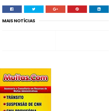
MAIS NOTÍCIAS