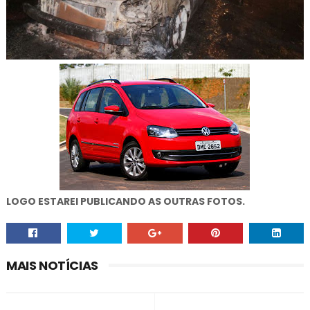
LOGO ESTAREI PUBLICANDO AS OUTRAS FOTOS.
MAIS NOTÍCIAS