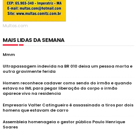
Multas.com
MAIS LIDAS DA SEMANA
Mmm
Ultrapassagem indevida na BR 010 deixa um pessoa morta e
outra gravimente ferida
Homem reconhece cadaver como sendo do irmão e quando
estava no IML para pegar liberação do corpo o irmão
aparece vivo na residencia
Empresario Valter Catingueiro é assassinado a tiros por dois
homens que estavam de carro
Assembleia homenageia o gestor público Paulo Henrique
Soares