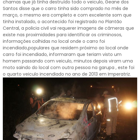
chamas que já tinha destruído todo o veiculo, Geane dos
Santos disse que o carro tinha sido comprado no mês de
março, o mesmo era completo e com excelente som que
tinha instalado, o acontecido foi registrado no Plantão
Central, a policia civil vai requerer imagens de câmeras que
existe nas proximidades para identificar os criminosos,
informações colhidas no local onde o carro foi
incendiado,populares que residem próximo ao local onde
carro foi incendiado, informaram que teriam visto um
homem passando com veiculo, minutos depois viram uma
moto saindo do local com outra pessoa na garupa , este foi
o quarto veiculo incendiado no ano de 2013 em Imperatriz.