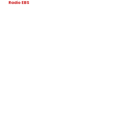
Radio EBS