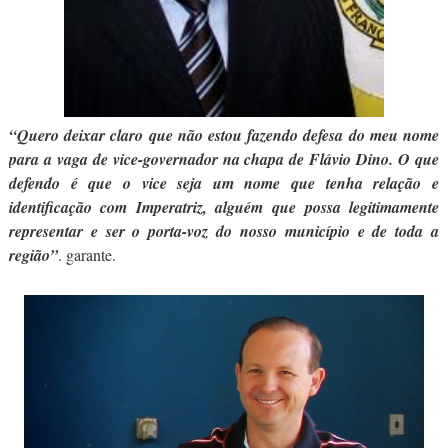
“Quero deixar claro que não estou fazendo defesa do meu nome
para a vaga de vice-governador na chapa de Flávio Dino. O que
defendo é que o vice seja um nome que tenha relação e
identificação com Imperatriz, alguém que possa legitimamente
representar e ser o porta-voz do nosso município e de toda a
região”
. garante.