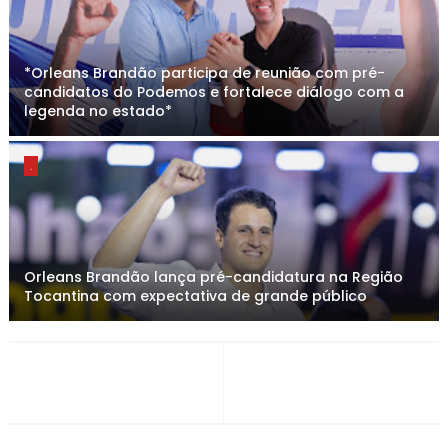
*Orleans Brandão participa de reunião com pré-
candidatos do Podemos e fortalece diálogo com a
legenda no estado*
.
Orleans Brandão lança pré-candidatura na Região
Tocantina com expectativa de grande público