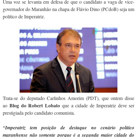
Uma voz se levanta em defesa de que o candidato a vaga de vice-
governador do Maranhão na chapa de Flávio Dino (PCdoB) seja um
político de Imperatriz.
Trata-se do deputado Carlinhos Amorim (PDT), que ontem disse
Blog do Robert Lobato
ao
que a cidade de Imperatriz deve ser
prestigiada pelo candidato comunista.
“Imperatriz tem posição de destaque no cenário político
maranhense não somente porque é a segunda maior cidade do