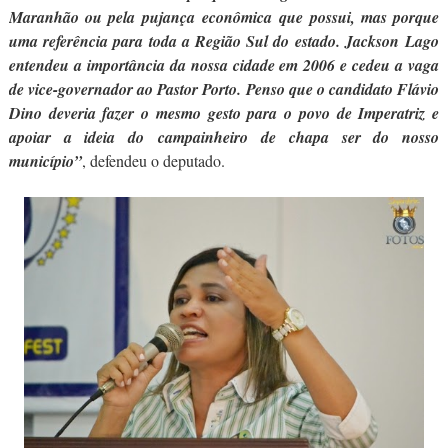
Maranhão ou pela pujança econômica que possui, mas porque
uma referência para toda a Região Sul do estado. Jackson Lago
entendeu a importância da nossa cidade em 2006 e cedeu a vaga
de vice-governador ao Pastor Porto. Penso que o candidato Flávio
Dino deveria fazer o mesmo gesto para o povo de Imperatriz e
apoiar a ideia do campainheiro de chapa ser do nosso
município”
, defendeu o deputado.