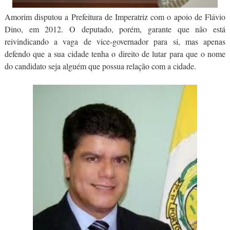
Amorim disputou a Prefeitura de Imperatriz com o apoio de Flávio
Dino, em 2012. O deputado, porém, garante que não está
reivindicando a vaga de vice-governador para si, mas apenas
defendo que a sua cidade tenha o direito de lutar para que o nome
do candidato seja alguém que possua relação com a cidade.