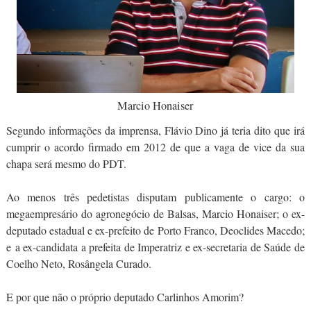
Marcio Honaiser
Segundo informações da imprensa, Flávio Dino já teria dito que irá
cumprir o acordo firmado em 2012 de que a vaga de vice da sua
chapa será mesmo do PDT.
Ao menos três pedetistas disputam publicamente o cargo: o
megaempresário do agronegócio de Balsas, Marcio Honaiser; o ex-
deputado estadual e ex-prefeito de Porto Franco, Deoclides Macedo;
e a ex-candidata a prefeita de Imperatriz e ex-secretaria de Saúde de
Coelho Neto, Rosângela Curado.
E por que não o próprio deputado Carlinhos Amorim?