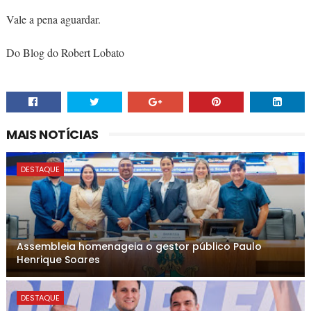
Vale a pena aguardar.
Do Blog do Robert Lobato
MAIS NOTÍCIAS
DESTAQUE
Assembleia homenageia o gestor público Paulo
Henrique Soares
DESTAQUE