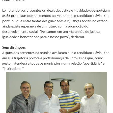
Paulino Neves.
Lembrando aos presentes os ideais de Justiça e Igualdade que norteiam
as 65 propostas que apresentou ao Maranhão, o candidato Flávio Dino
pontuou que entre tantas desigualdades e injustiças sociais no estado,
ainda existe esperança de um futuro com a promoção do
desenvolvimento social. “Pensamos em um Maranhão de justiça,
igualdade e honestidade para o nosso povo”, declarou.
Sem distinções
Alguns dos presentes na reunião avaliaram que o candidato Flávio Dino
em sua trajetória política e profissional já deu provas de que, como
gestor, atenderá a todos os municípios numa relação “apartidária” e
“institucional”.