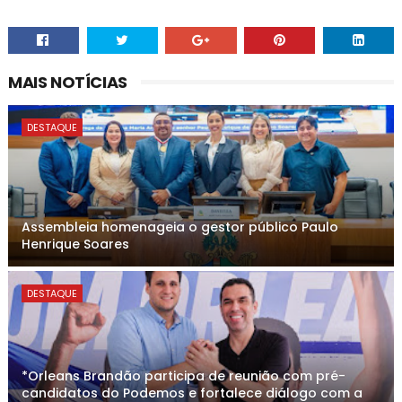
MAIS NOTÍCIAS
DESTAQUE
Assembleia homenageia o gestor público Paulo
Henrique Soares
DESTAQUE
*Orleans Brandão participa de reunião com pré-
candidatos do Podemos e fortalece diálogo com a