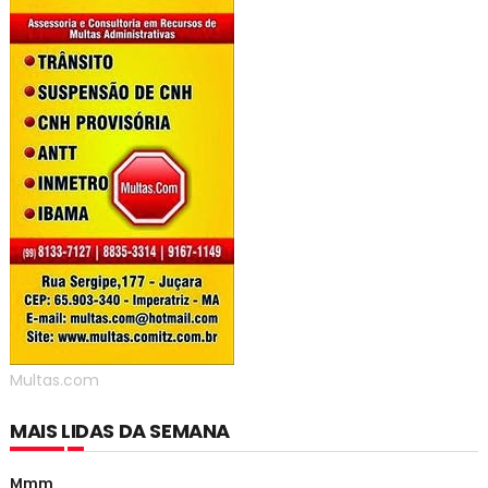
Multas.com
MAIS LIDAS DA SEMANA
Mmm