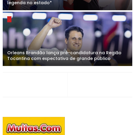
legenda no estado*
.
Orleans Brandão lança pré-candidatura na Região
Tocantina com expectativa de grande público