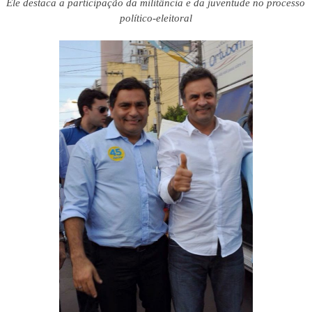
Ele destaca a participação da militância e da juventude
no processo
político-eleitoral