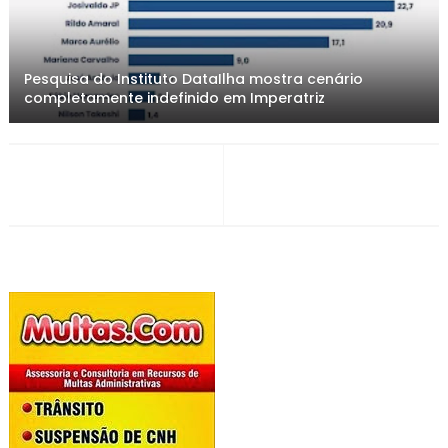
Pesquisa do Instituto DataIlha mostra cenário
completamente indefinido em Imperatriz