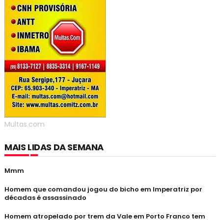
Multas.com
MAIS LIDAS DA SEMANA
Mmm
Homem que comandou jogou do bicho em Imperatriz por
décadas é assassinado
Homem atropelado por trem da Vale em Porto Franco tem