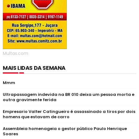
Multas.com
MAIS LIDAS DA SEMANA
Mmm
Ultrapassagem indevida na BR 010 deixa um pessoa morta e
outra gravimente ferida
Empresario Valter Catingueiro é assassinado a tiros por dois
homens que estavam de carro
Assembleia homenageia o gestor público Paulo Henrique
Soares