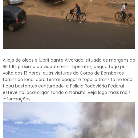
A loja de oleos e lubrificante Alvorada, situada as margens da
BR 010, próximo ao viaduto em Imperatriz, pegou fogo por
volta das 13 horas, duas viaturas do Corpo de Bombeiros
foram ao local para tentar apagar o fogo. o transito no local
ficou bastantes conturbado, a Policia Rodoviária Federal
esteve no local organizando o transito, veja logo mais mais
informações.