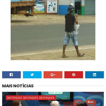
MAIS NOTÍCIAS
DESTAQUES. DESTAQUES. DESTAQUES.