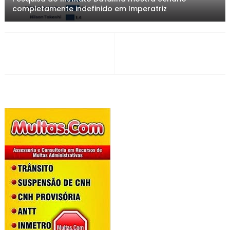
completamente indefinido em Imperatriz