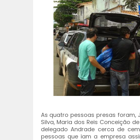
As quatro pessoas presas foram, Jo
Silva, Maria dos Reis Conceição d
delegado Andrade cerca de cem 
pessoas que iam a empresa assi