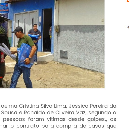
elma Cristina Silva Lima, Jessica Pereira da
e Sousa e Ronald
o de Oliveira Vaz, segundo o
pessoas foram vitimas desde golpes,, as
nar o contrato para compra de casas que