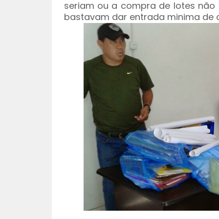
seriam ou a compra de lotes não 
bastavam dar entrada minima de cin