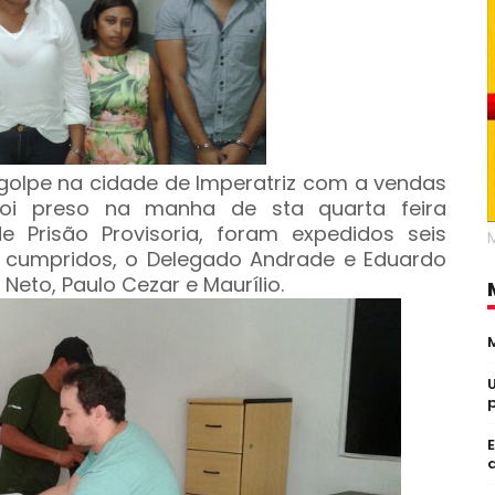
golpe na cidade de Imperatriz com a vendas
foi preso na manha de sta quarta feira
Prisão Provisoria, foram expedidos seis
cumpridos, o Delegado Andrade e Eduardo
 Neto, Paulo Cezar e Maurílio.
a