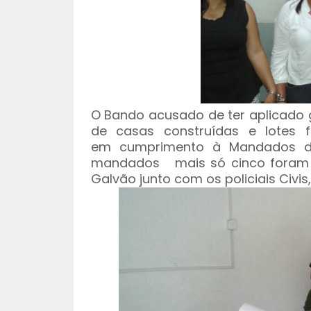
O Bando acusado de ter aplicado 
de casas construídas e lotes 
em cumprimento à Mandados de 
mandados mais só cinco foram 
Galvão junto com os policiais Civis,