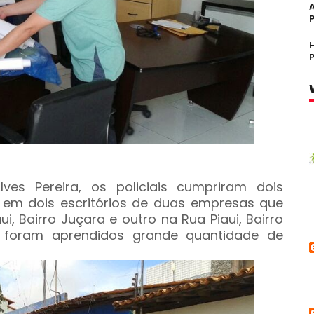
ves Pereira, os policiais cumpriram dois
em dois escritórios de duas empresas que
, Bairro Juçara e outro na Rua Piaui, Bairro
os foram aprendidos grande quantidade de