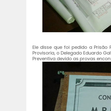
Ele disse que foi pedido a Prisão
Provisoria, o Delegado Eduardo G
Preventiva devido as provas encont