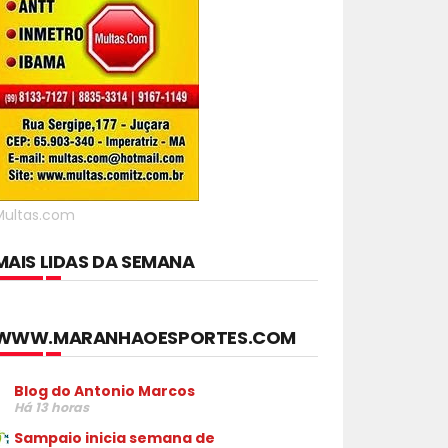
Multas.com
MAIS LIDAS DA SEMANA
WWW.MARANHAOESPORTES.COM
Blog do Antonio Marcos
Há 13 horas
Sampaio inicia semana de