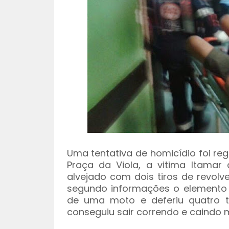
Uma tentativa de homicídio foi reg
Praça da Viola, a vitima Itamar 
alvejado com dois tiros de revolve
segundo informações o elemento 
de uma moto e deferiu quatro ti
conseguiu sair correndo e caindo m