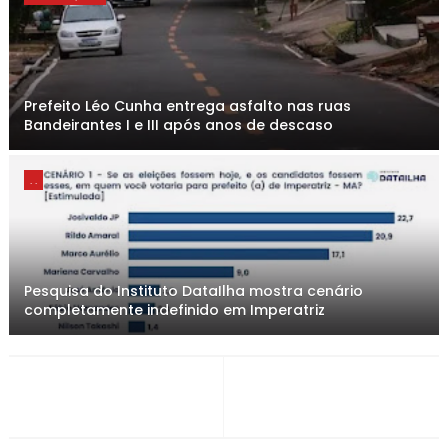
Prefeito Léo Cunha entrega asfalto nas ruas
Bandeirantes I e III após anos de descaso
. .
Pesquisa do Instituto DataIlha mostra cenário
completamente indefinido em Imperatriz