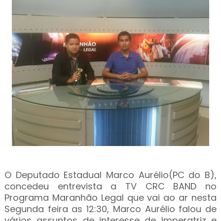
O Deputado Estadual Marco Aurélio(PC do B),
concedeu entrevista a TV CRC BAND no
Programa Maranhão Legal que vai ao ar nesta
Segunda feira as 12:30, Marco Aurélio falou de
vários assuntos de interesse de Imperatriz e