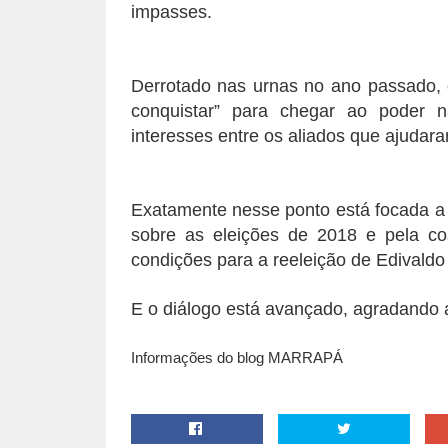
impasses.
Derrotado nas urnas no ano passado, o
conquistar” para chegar ao poder na
interesses entre os aliados que ajudar
Exatamente nesse ponto está focada a
sobre as eleições de 2018 e pela co
condições para a reeleição de Edivaldo
E o diálogo está avançado, agradando 
Informações do blog MARRAPÁ