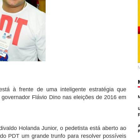
está à frente de uma inteligente estratégia que
o governador Flávio Dino nas eleições de 2016 em
ivaldo Holanda Junior, o pedetista está aberto ao
 do PDT um grande trunfo para resolver possíveis