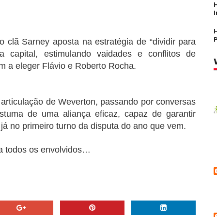
 clã Sarney aposta na estratégia de “dividir para
 capital, estimulando vaidades e conflitos de
am a eleger Flávio e Roberto Rocha.
 articulação de Weverton, passando por conversas
stuma de uma aliança eficaz, capaz de garantir
 já no primeiro turno da disputa do ano que vem.
a todos os envolvidos…