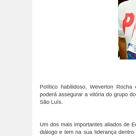
Político habilidoso, Weverton Rocha 
poderá assegurar a vitória do grupo d
São Luís.
Um dos mais importantes aliados de Ed
diálogo e tem na sua liderança dentro